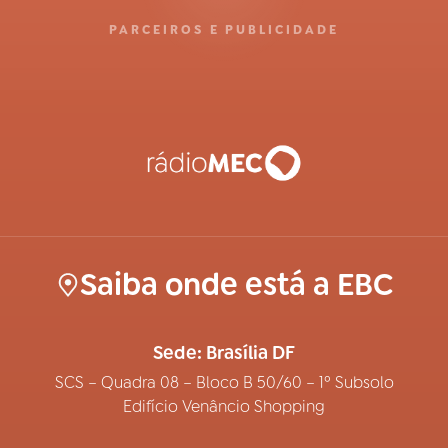
PARCEIROS E PUBLICIDADE
Saiba onde está a EBC
Sede: Brasília DF
SCS – Quadra 08 – Bloco B 50/60 – 1º Subsolo
Edifício Venâncio Shopping