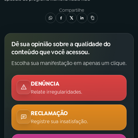
Compartilhe
Dê sua opinião sobre a qualidade do
conteúdo que você acessou.
Escolha sua manifestação em apenas um clique.
DENÚNCIA
Relate irregularidades.
RECLAMAÇÃO
Registre sua insatisfação.