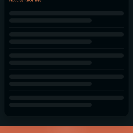
Notícias Recentes