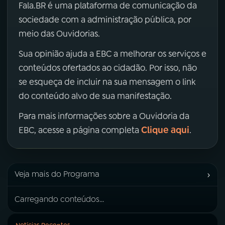
Fala.BR é uma plataforma de comunicação da
sociedade com a administração pública, por
meio das Ouvidorias.
Sua opinião ajuda a EBC a melhorar os serviços e
conteúdos ofertados ao cidadão. Por isso, não
se esqueça de incluir na sua mensagem o link
do conteúdo alvo de sua manifestação.
Para mais informações sobre a Ouvidoria da
Clique aqui
EBC, acesse a página completa
.
›
Veja mais do Programa
Carregando conteúdos...