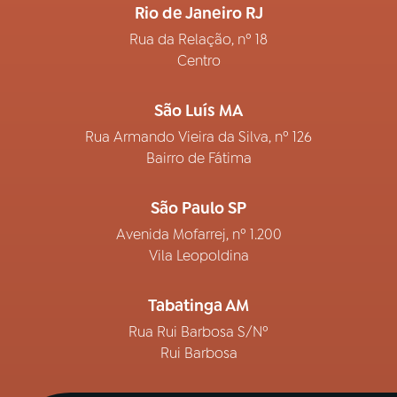
Rio de Janeiro RJ
Rua da Relação, nº 18
Centro
São Luís MA
Rua Armando Vieira da Silva, nº 126
Bairro de Fátima
São Paulo SP
Avenida Mofarrej, nº 1.200
Vila Leopoldina
Tabatinga AM
Rua Rui Barbosa S/Nº
Rui Barbosa