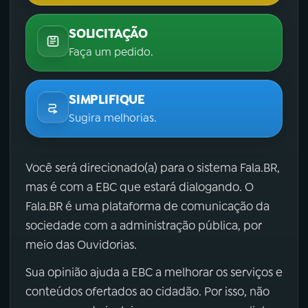
SOLICITAÇÃO
Faça um pedido.
SIMPLIFIQUE
Sugira melhorias.
Você será direcionado(a) para o sistema Fala.BR,
mas é com a EBC que estará dialogando. O
Fala.BR é uma plataforma de comunicação da
sociedade com a administração pública, por
meio das Ouvidorias.
Sua opinião ajuda a EBC a melhorar os serviços e
conteúdos ofertados ao cidadão. Por isso, não