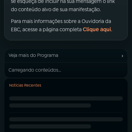
se esqueça de incluir na sua mensagem o link
do conteúdo alvo de sua manifestação.
Para mais informações sobre a Ouvidoria da
Clique aqui
EBC, acesse a página completa
.
›
Veja mais do Programa
Carregando conteúdos...
Notícias Recentes