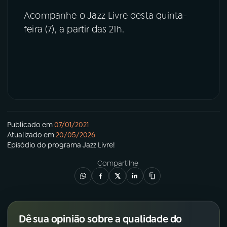
Acompanhe o Jazz Livre desta quinta-
feira (7), a partir das 21h.
Publicado em
07/01/2021
Atualizado em
20/05/2026
Episódio
do programa
Jazz Livre!
Compartilhe
Dê sua opinião sobre a qualidade do