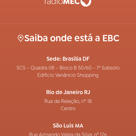
Saiba onde está a EBC
Sede: Brasília DF
SCS – Quadra 08 – Bloco B 50/60 – 1º Subsolo
Edifício Venâncio Shopping
Rio de Janeiro RJ
Rua da Relação, nº 18
Centro
São Luís MA
Rua Armando Vieira da Silva, nº 126