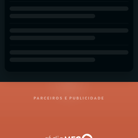
PARCEIROS E PUBLICIDADE