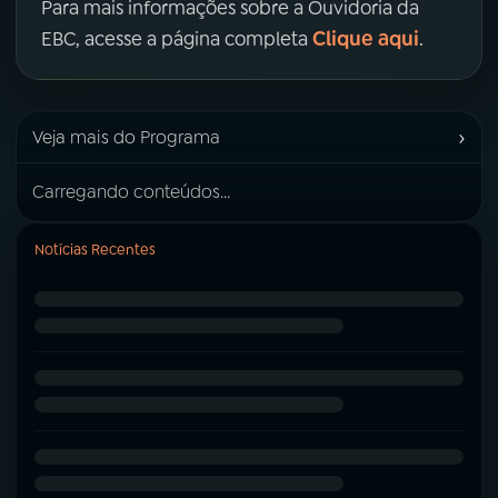
Para mais informações sobre a Ouvidoria da
Clique aqui
EBC, acesse a página completa
.
›
Veja mais do Programa
Carregando conteúdos...
Notícias Recentes