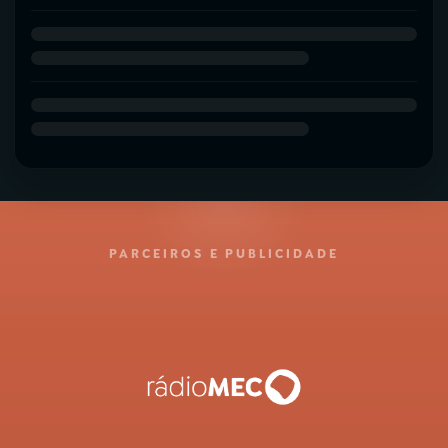
PARCEIROS E PUBLICIDADE