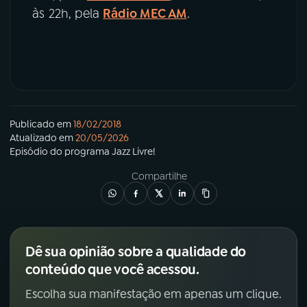
às 22h, pela
Rádio MEC AM
.
Publicado em
18/02/2018
Atualizado em
20/05/2026
Episódio
do programa
Jazz Livre!
Compartilhe
Dê sua opinião sobre a qualidade do
conteúdo que você acessou.
Escolha sua manifestação em apenas um clique.