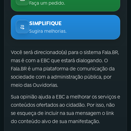
Faça um pedido.
SIMPLIFIQUE
Sugira melhorias.
Você será direcionado(a) para o sistema Fala.BR,
mas é com a EBC que estará dialogando. O
Fala.BR é uma plataforma de comunicação da
sociedade com a administração pública, por
meio das Ouvidorias.
Sua opinião ajuda a EBC a melhorar os serviços e
conteúdos ofertados ao cidadão. Por isso, não
se esqueça de incluir na sua mensagem o link
do conteúdo alvo de sua manifestação.