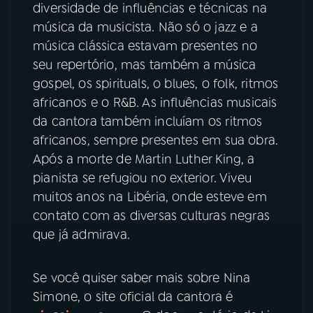
diversidade de influências e técnicas na
música da musicista. Não só o jazz e a
música clássica estavam presentes no
seu repertório, mas também a música
gospel, os spirituals, o blues, o folk, ritmos
africanos e o R&B. As influências musicais
da cantora também incluíam os ritmos
africanos, sempre presentes em sua obra.
Após a morte de Martin Luther King, a
pianista se refugiou no exterior. Viveu
muitos anos na Libéria, onde esteve em
contato com as diversas culturas negras
que já admirava.
Se você quiser saber mais sobre Nina
Simone, o site oficial da cantora é