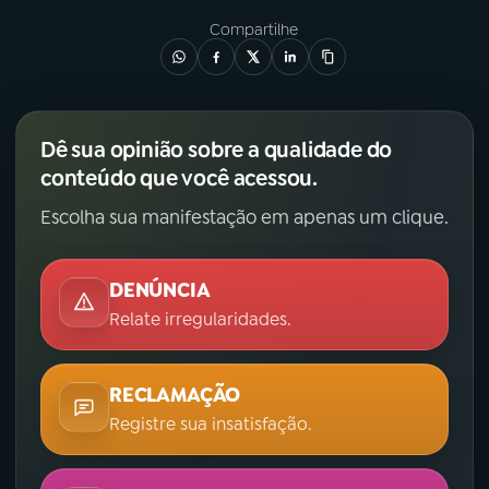
Compartilhe
Dê sua opinião sobre a qualidade do
conteúdo que você acessou.
Escolha sua manifestação em apenas um clique.
DENÚNCIA
Relate irregularidades.
RECLAMAÇÃO
Registre sua insatisfação.