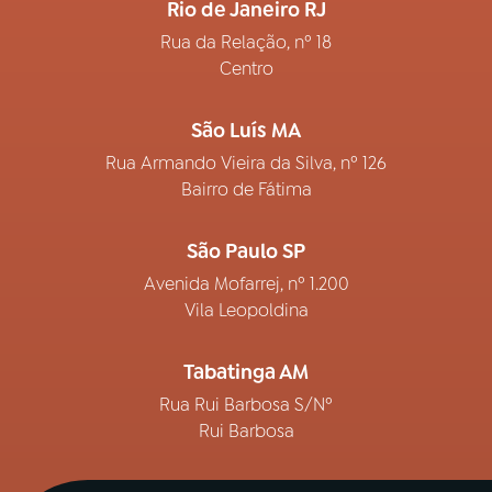
Rio de Janeiro RJ
Rua da Relação, nº 18
Centro
São Luís MA
Rua Armando Vieira da Silva, nº 126
Bairro de Fátima
São Paulo SP
Avenida Mofarrej, nº 1.200
Vila Leopoldina
Tabatinga AM
Rua Rui Barbosa S/Nº
Rui Barbosa