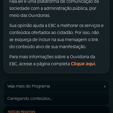
Fala.BR é uma plataforma de comunicação da
sociedade com a administração pública, por
meio das Ouvidorias.
Sua opinião ajuda a EBC a melhorar os serviços e
conteúdos ofertados ao cidadão. Por isso, não
se esqueça de incluir na sua mensagem o link
do conteúdo alvo de sua manifestação.
Para mais informações sobre a Ouvidoria da
Clique aqui
EBC, acesse a página completa
.
›
Veja mais do Programa
Carregando conteúdos...
Notícias Recentes