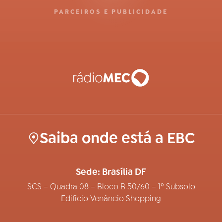
PARCEIROS E PUBLICIDADE
Saiba onde está a EBC
Sede: Brasília DF
SCS – Quadra 08 – Bloco B 50/60 – 1º Subsolo
Edifício Venâncio Shopping