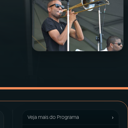
›
Veja mais do Programa