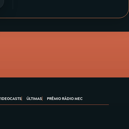
VIDEOCASTS
ÚLTIMAS
PRÊMIO RÁDIO MEC