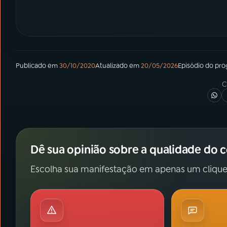
Publicado em
30/10/2020
Atualizado em
20/05/2026
Episódio
do pr
C
Dê sua opinião sobre a qualidade do 
Escolha sua manifestação em apenas um clique