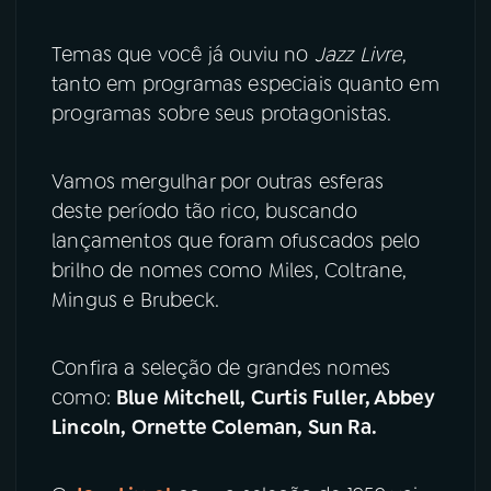
Temas que você já ouviu no
Jazz Livre
,
tanto em programas especiais quanto em
programas sobre seus protagonistas.
Vamos mergulhar por outras esferas
deste período tão rico, buscando
lançamentos que foram ofuscados pelo
brilho de nomes como Miles, Coltrane,
Mingus e Brubeck.
Confira a seleção de grandes nomes
como:
Blue Mitchell, Curtis Fuller, Abbey
Lincoln, Ornette Coleman, Sun Ra.