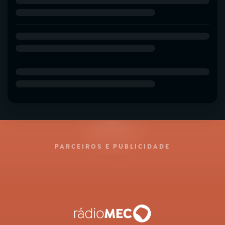
PARCEIROS E PUBLICIDADE