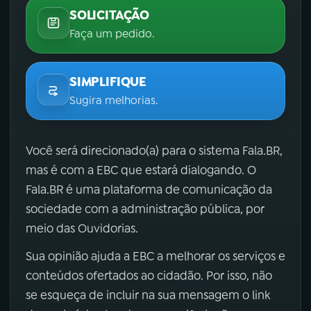
SOLICITAÇÃO
Faça um pedido.
SIMPLIFIQUE
Sugira melhorias.
Você será direcionado(a) para o sistema Fala.BR,
mas é com a EBC que estará dialogando. O
Fala.BR é uma plataforma de comunicação da
sociedade com a administração pública, por
meio das Ouvidorias.
Sua opinião ajuda a EBC a melhorar os serviços e
conteúdos ofertados ao cidadão. Por isso, não
se esqueça de incluir na sua mensagem o link