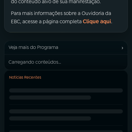
do conteúdo alvo de sua manifestação.
Para mais informações sobre a Ouvidoria da
Clique aqui
EBC, acesse a página completa
.
›
Veja mais do Programa
Carregando conteúdos...
Notícias Recentes