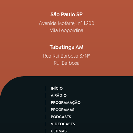
São Paulo SP
Avenida Mofarrej, nº 1.200
Vila Leopoldina
Tabatinga AM
Rua Rui Barbosa S/Nº
Rui Barbosa
INÍCIO
A RÁDIO
PROGRAMAÇÃO
PROGRAMAS
PODCASTS
VIDEOCASTS
ÚLTIMAS