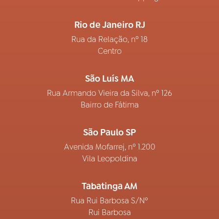
Rio de Janeiro RJ
Rua da Relação, nº 18
Centro
São Luís MA
Rua Armando Vieira da Silva, nº 126
Bairro de Fátima
São Paulo SP
Avenida Mofarrej, nº 1.200
Vila Leopoldina
Tabatinga AM
Rua Rui Barbosa S/Nº
Rui Barbosa