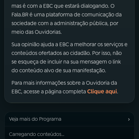
mas é com a EBC que estará dialogando. O
Fala.BR é uma plataforma de comunicação da
sociedade com a administração pública, por
meio das Ouvidorias.
Sua opinião ajuda a EBC a melhorar os serviços e
conteúdos ofertados ao cidadão. Por isso, não
se esqueça de incluir na sua mensagem o link
do conteúdo alvo de sua manifestação.
Para mais informações sobre a Ouvidoria da
Clique aqui
EBC, acesse a página completa
.
›
Veja mais do Programa
Carregando conteúdos...