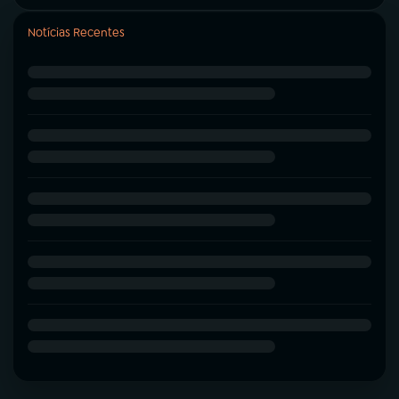
Notícias Recentes