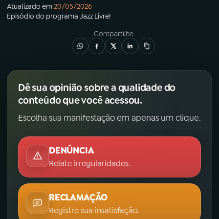
Atualizado em
20/05/2026
Episódio
do programa
Jazz Livre!
Compartilhe
Dê sua opinião sobre a qualidade do
conteúdo que você acessou.
Escolha sua manifestação em apenas um clique.
DENÚNCIA
Relate irregularidades.
RECLAMAÇÃO
Registre sua insatisfação.