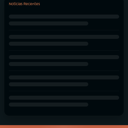
Notícias Recentes