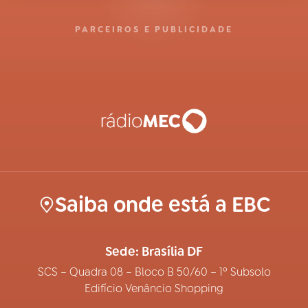
PARCEIROS E PUBLICIDADE
Saiba onde está a EBC
Sede: Brasília DF
SCS – Quadra 08 – Bloco B 50/60 – 1º Subsolo
Edifício Venâncio Shopping