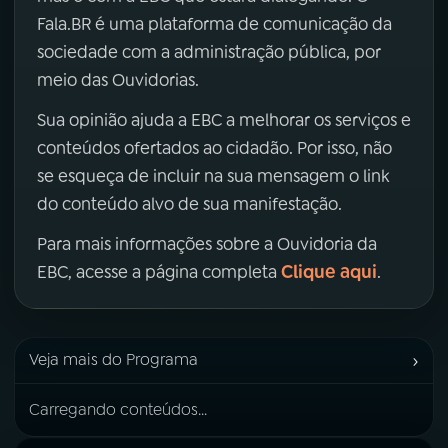
Fala.BR é uma plataforma de comunicação da
sociedade com a administração pública, por
meio das Ouvidorias.
Sua opinião ajuda a EBC a melhorar os serviços e
conteúdos ofertados ao cidadão. Por isso, não
se esqueça de incluir na sua mensagem o link
do conteúdo alvo de sua manifestação.
Para mais informações sobre a Ouvidoria da
Clique aqui
EBC, acesse a página completa
.
›
Veja mais do Programa
Carregando conteúdos...