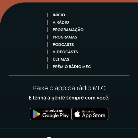
INÍCIO
A RÁDIO
PROGRAMAÇÃO
PROGRAMAS
PODCASTS
VIDEOCASTS
ÚLTIMAS
PRÊMIO RÁDIO MEC
Baixe o app da rádio MEC
E tenha a gente sempre com você.