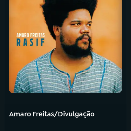
Amaro Freitas/Divulgação