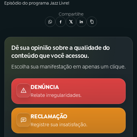
Episódio
do programa
Jazz Livre!
Compartilhe
Dê sua opinião sobre a qualidade do
conteúdo que você acessou.
Escolha sua manifestação em apenas um clique.
DENÚNCIA
Relate irregularidades.
RECLAMAÇÃO
Registre sua insatisfação.