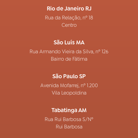
Rio de Janeiro RJ
Rua da Relação, nº 18
Centro
São Luís MA
Rua Armando Vieira da Silva, nº 126
Bairro de Fátima
São Paulo SP
Avenida Mofarrej, nº 1.200
Vila Leopoldina
Tabatinga AM
Rua Rui Barbosa S/Nº
Rui Barbosa