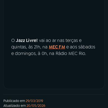
O
Jazz Livre!
vai ao ar nas terças e
quintas, às 21h, na
MEC FM
e aos sábados
e domingos, à 0h, na Rádio MEC Rio.
Publicado em
29/03/2019
Atualizado em
20/05/2026