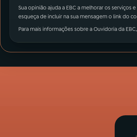
Sua opinião ajuda a EBC a melhorar os serviços e
esqueça de incluir na sua mensagem o link do c
Para mais informações sobre a Ouvidoria da EBC