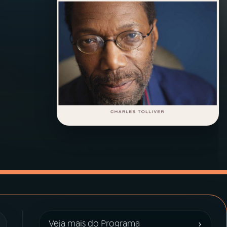
›
Veja mais do Programa