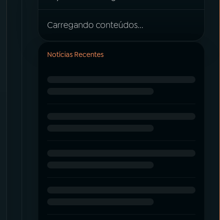
Carregando conteúdos...
Notícias Recentes