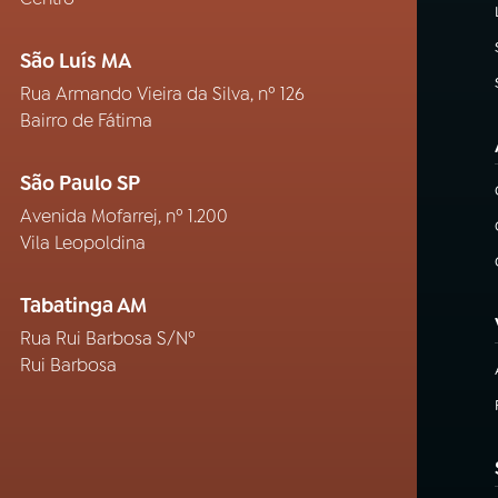
São Luís MA
Rua Armando Vieira da Silva, nº 126
Bairro de Fátima
São Paulo SP
Avenida Mofarrej, nº 1.200
Vila Leopoldina
Tabatinga AM
Rua Rui Barbosa S/Nº
Rui Barbosa