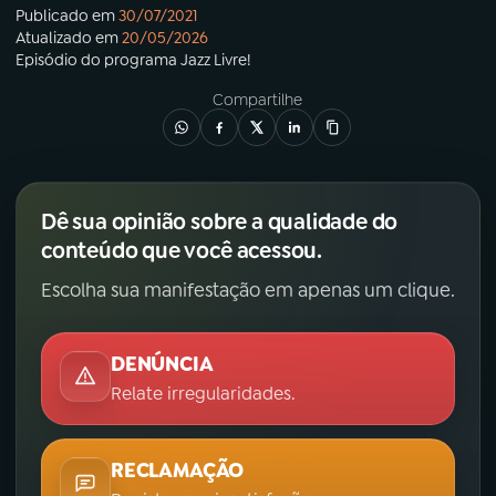
Publicado em
30/07/2021
Atualizado em
20/05/2026
Episódio
do programa
Jazz Livre!
Compartilhe
Dê sua opinião sobre a qualidade do
conteúdo que você acessou.
Escolha sua manifestação em apenas um clique.
DENÚNCIA
Relate irregularidades.
RECLAMAÇÃO