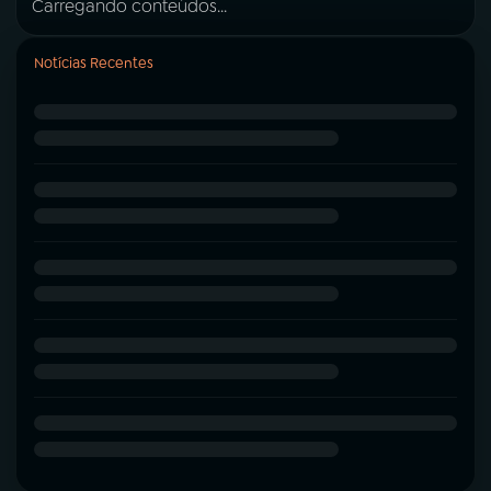
Carregando conteúdos...
Notícias Recentes