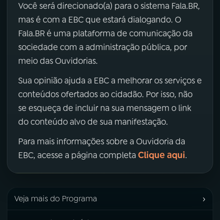
Você será direcionado(a) para o sistema Fala.BR,
mas é com a EBC que estará dialogando. O
Fala.BR é uma plataforma de comunicação da
sociedade com a administração pública, por
meio das Ouvidorias.
Sua opinião ajuda a EBC a melhorar os serviços e
conteúdos ofertados ao cidadão. Por isso, não
se esqueça de incluir na sua mensagem o link
do conteúdo alvo de sua manifestação.
Para mais informações sobre a Ouvidoria da
Clique aqui
EBC, acesse a página completa
.
›
Veja mais do Programa