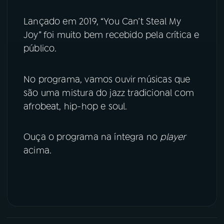
Lançado em 2019, “You Can’t Steal My
Joy” foi muito bem recebido pela crítica e
público.
No programa, vamos ouvir músicas que
são uma mistura do jazz tradicional com
afrobeat, hip-hop e soul.
Ouça o programa na íntegra no
player
acima.