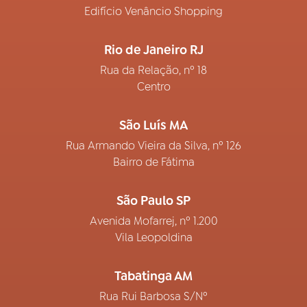
Edifício Venâncio Shopping
Rio de Janeiro RJ
Rua da Relação, nº 18
Centro
São Luís MA
Rua Armando Vieira da Silva, nº 126
Bairro de Fátima
São Paulo SP
Avenida Mofarrej, nº 1.200
Vila Leopoldina
Tabatinga AM
Rua Rui Barbosa S/Nº