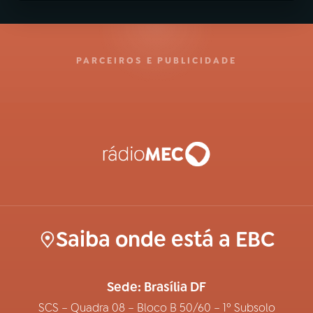
PARCEIROS E PUBLICIDADE
Saiba onde está a EBC
Sede: Brasília DF
SCS – Quadra 08 – Bloco B 50/60 – 1º Subsolo