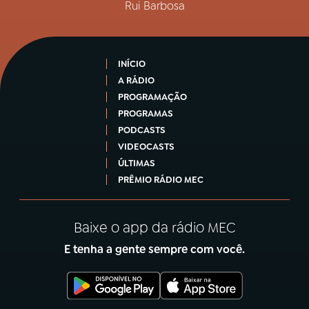
Rui Barbosa
INÍCIO
A RÁDIO
PROGRAMAÇÃO
PROGRAMAS
PODCASTS
VIDEOCASTS
ÚLTIMAS
PRÊMIO RÁDIO MEC
Baixe o app da rádio MEC
E tenha a gente sempre com você.