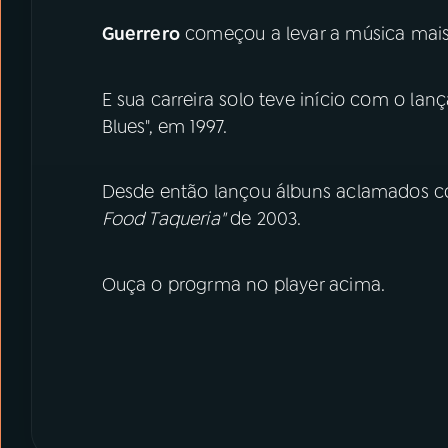
Guerrero
começou a levar a música mais 
E sua carreira solo teve início com o l
Blues", em 1997.
Desde então lançou álbuns aclamados c
Food Taqueria"
de 2003.
Ouça o progrma no player acima.