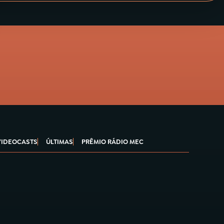
VIDEOCASTS
ÚLTIMAS
PRÊMIO RÁDIO MEC