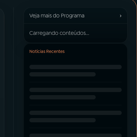
›
Veja mais do Programa
Carregando conteúdos...
Notícias Recentes