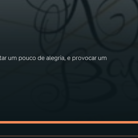
tar um pouco de alegria, e provocar um