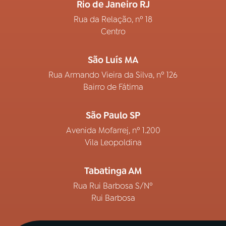
Rio de Janeiro RJ
Rua da Relação, nº 18
Centro
São Luís MA
Rua Armando Vieira da Silva, nº 126
Bairro de Fátima
São Paulo SP
Avenida Mofarrej, nº 1.200
Vila Leopoldina
Tabatinga AM
Rua Rui Barbosa S/Nº
Rui Barbosa