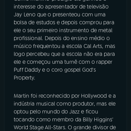
interesse do apresentador de televisão
Jay Leno que o presenteou com uma
bolsa de estudos e depois comprou para
ele o seu primeiro instrumento de metal
profissional. Depois do ensino médio o
músico frequentou a escola Cal Arts, mas
logo percebeu que a escola não era para
ele e começou uma turnê com o rapper
Puff Daddy e o coro gospel God's
Property.
Martin foi reconhecido por Hollywood e a
indústria musical como produtor, mas ele
optou pelo mundo do Jazz e ficou
tocando como membro da Billy Higgins'
World Stage All-Stars. O grande divisor de