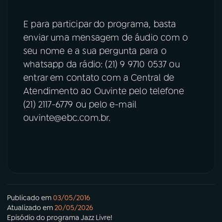
E para participar do programa, basta
enviar uma mensagem de áudio com o
seu nome e a sua pergunta para o
whatsapp da rádio: (21) 9 9710 0537 ou
entrar em contato com a Central de
Atendimento ao Ouvinte pelo telefone
(21) 2117-6779 ou pelo e-mail
ouvinte@ebc.com.br.
Publicado em
03/05/2016
Atualizado em
20/05/2026
Episódio
do programa
Jazz Livre!