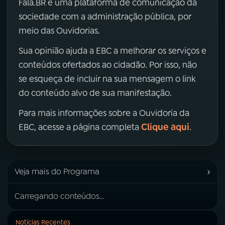
Fala.BR é uma plataforma de comunicação da
sociedade com a administração pública, por
meio das Ouvidorias.
Sua opinião ajuda a EBC a melhorar os serviços e
conteúdos ofertados ao cidadão. Por isso, não
se esqueça de incluir na sua mensagem o link
do conteúdo alvo de sua manifestação.
Para mais informações sobre a Ouvidoria da
Clique aqui
EBC, acesse a página completa
.
›
Veja mais do Programa
Carregando conteúdos...
Notícias Recentes