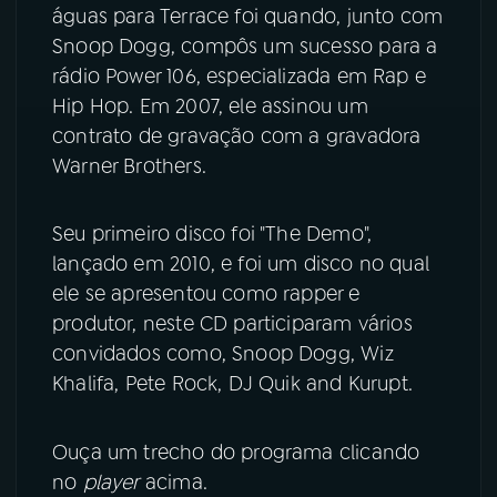
águas para Terrace foi quando, junto com
Snoop Dogg, compôs um sucesso para a
rádio Power 106, especializada em Rap e
Hip Hop. Em 2007, ele assinou um
contrato de gravação com a gravadora
Warner Brothers.
Seu primeiro disco foi "The Demo",
lançado em 2010, e foi um disco no qual
ele se apresentou como rapper e
produtor, neste CD participaram vários
convidados como, Snoop Dogg, Wiz
Khalifa, Pete Rock, DJ Quik and Kurupt.
Ouça um trecho do programa clicando
no
player
acima.