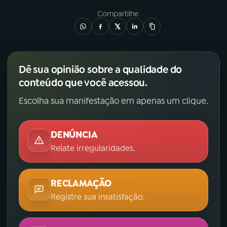
Compartilhe
Dê sua opinião sobre a qualidade do
conteúdo que você acessou.
Escolha sua manifestação em apenas um clique.
DENÚNCIA
Relate irregularidades.
RECLAMAÇÃO
Registre sua insatisfação.