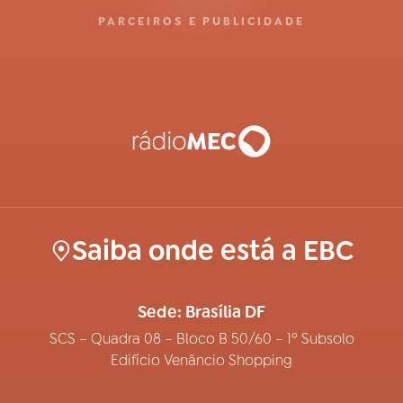
PARCEIROS E PUBLICIDADE
Saiba onde está a EBC
Sede: Brasília DF
SCS – Quadra 08 – Bloco B 50/60 – 1º Subsolo
Edifício Venâncio Shopping