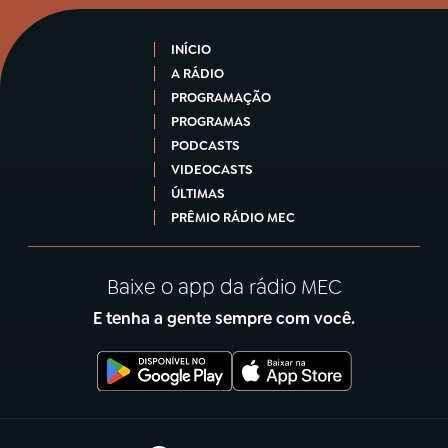
INÍCIO
A RÁDIO
PROGRAMAÇÃO
PROGRAMAS
PODCASTS
VIDEOCASTS
ÚLTIMAS
PRÊMIO RÁDIO MEC
Baixe o app da rádio MEC
E tenha a gente sempre com você.