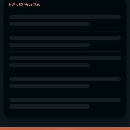
Notícias Recentes