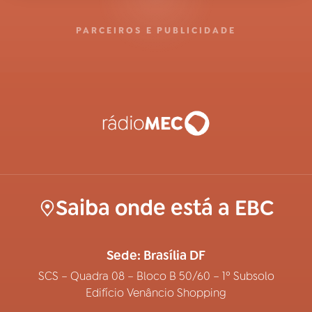
PARCEIROS E PUBLICIDADE
Saiba onde está a EBC
Sede: Brasília DF
SCS – Quadra 08 – Bloco B 50/60 – 1º Subsolo
Edifício Venâncio Shopping