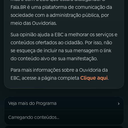
Fala.BR é uma plataforma de comunicação da
sociedade com a administração pública, por
meio das Ouvidorias.
Sua opinião ajuda a EBC a melhorar os serviços e
conteúdos ofertados ao cidadão. Por isso, não
se esqueça de incluir na sua mensagem o link
do conteúdo alvo de sua manifestação.
Para mais informações sobre a Ouvidoria da
Clique aqui
EBC, acesse a página completa
.
›
Veja mais do Programa
Carregando conteúdos...