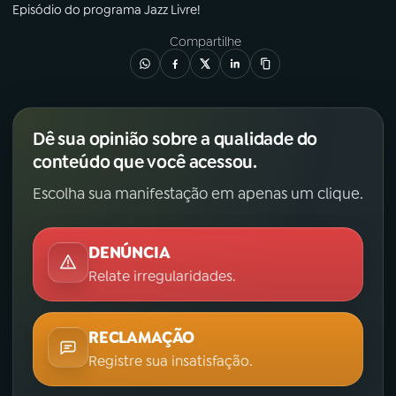
Episódio
do programa
Jazz Livre!
Compartilhe
Dê sua opinião sobre a qualidade do
conteúdo que você acessou.
Escolha sua manifestação em apenas um clique.
DENÚNCIA
Relate irregularidades.
RECLAMAÇÃO
Registre sua insatisfação.