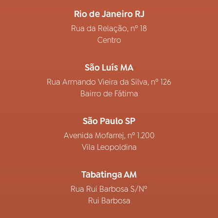
Rio de Janeiro RJ
Rua da Relação, nº 18
Centro
São Luís MA
Rua Armando Vieira da Silva, nº 126
Bairro de Fátima
São Paulo SP
Avenida Mofarrej, nº 1.200
Vila Leopoldina
Tabatinga AM
Rua Rui Barbosa S/Nº
Rui Barbosa