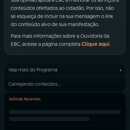
Sua opinião ajuda a EBC a melhorar os serviços e
conteúdos ofertados ao cidadão. Por isso, não
se esqueça de incluir na sua mensagem o link
do conteúdo alvo de sua manifestação.
Para mais informações sobre a Ouvidoria da
Clique aqui
EBC, acesse a página completa
.
›
Veja mais do Programa
Carregando conteúdos...
Notícias Recentes