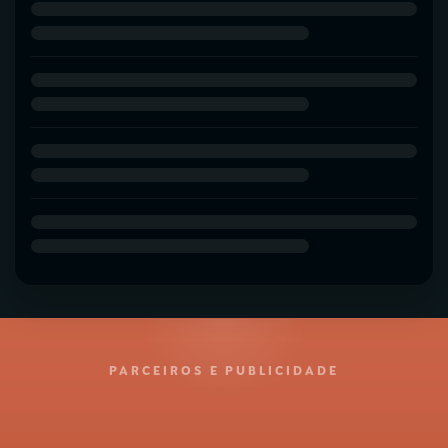
PARCEIROS E PUBLICIDADE