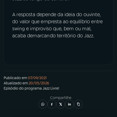
A resposta depende da ideia do ouvinte,
do valor que empresta ao equilíbrio entre
swing e improviso que, bem ou mal,
acaba demarcando território do Jazz.
Publicado em
07/09/2021
Atualizado em
20/05/2026
Episódio
do programa
Jazz Livre!
Compartilhe