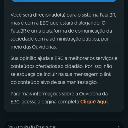
Você será direcionado(a) para o sistema Fala.BR,
mas é com a EBC que estará dialogando. O
Fala.BR é uma plataforma de comunicação da
sociedade com a administração pública, por
meio das Ouvidorias.
Sua opinião ajuda a EBC a melhorar os serviços e
conteúdos ofertados ao cidadão. Por isso, não
se esqueça de incluir na sua mensagem o link
do conteúdo alvo de sua manifestação.
Para mais informações sobre a Ouvidoria da
Clique aqui
EBC, acesse a página completa
.
›
Veja mais do Programa