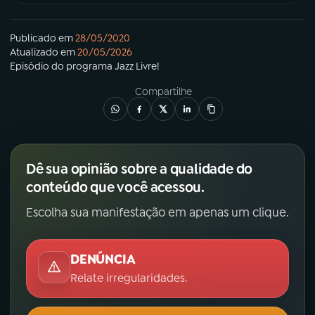
Publicado em
28/05/2020
Atualizado em
20/05/2026
Episódio
do programa
Jazz Livre!
Compartilhe
Dê sua opinião sobre a qualidade do
conteúdo que você acessou.
Escolha sua manifestação em apenas um clique.
DENÚNCIA
Relate irregularidades.