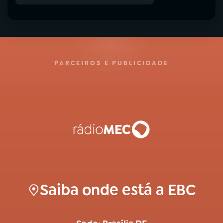
PARCEIROS E PUBLICIDADE
Saiba onde está a EBC