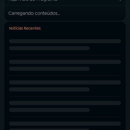
Carregando conteúdos...
Notícias Recentes