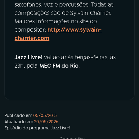
saxofones, voz e percussões. Todas as
composições são de Sylvain Charrier.
Maiores informações no site do
compositor:
http://www.sylvain-
charrier.com
Jazz Livre!
vai ao ar às terças-feiras, às
23h, pela
MEC FM do Rio
.
Publicado em
05/05/2015
Atualizado em
20/05/2026
Episódio
do programa
Jazz Livre!