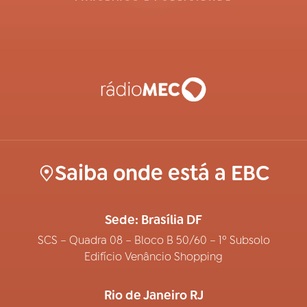
Saiba onde está a EBC
Sede: Brasília DF
SCS – Quadra 08 – Bloco B 50/60 – 1º Subsolo
Edifício Venâncio Shopping
Rio de Janeiro RJ