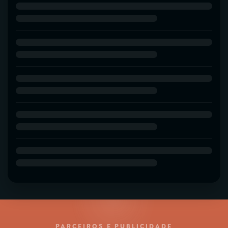
PARCEIROS E PUBLICIDADE