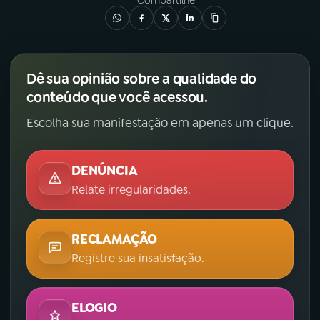
Compartilhe
Dê sua opinião sobre a qualidade do
conteúdo que você acessou.
Escolha sua manifestação em apenas um clique.
DENÚNCIA
Relate irregularidades.
RECLAMAÇÃO
Registre sua insatisfação.
ELOGIO