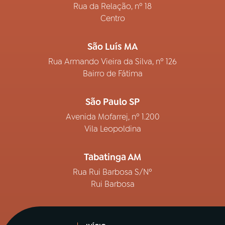
Rua da Relação, nº 18
Centro
São Luís MA
Rua Armando Vieira da Silva, nº 126
Bairro de Fátima
São Paulo SP
Avenida Mofarrej, nº 1.200
Vila Leopoldina
Tabatinga AM
Rua Rui Barbosa S/Nº
Rui Barbosa