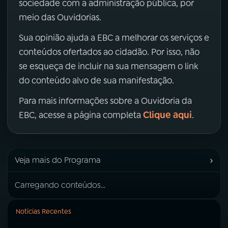
sociedade com a administração pública, por
meio das Ouvidorias.
Sua opinião ajuda a EBC a melhorar os serviços e
conteúdos ofertados ao cidadão. Por isso, não
se esqueça de incluir na sua mensagem o link
do conteúdo alvo de sua manifestação.
Para mais informações sobre a Ouvidoria da
Clique aqui
EBC, acesse a página completa
.
›
Veja mais do Programa
Carregando conteúdos...
Notícias Recentes