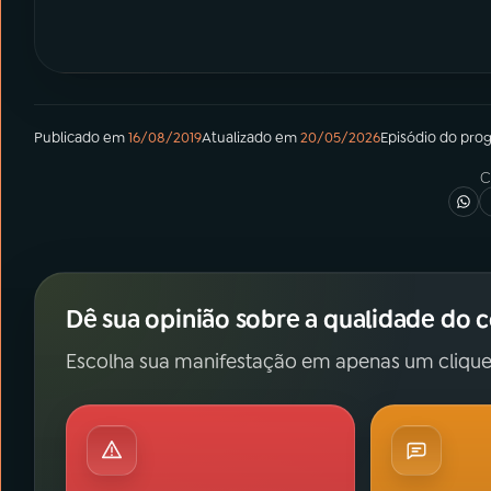
Publicado em
16/08/2019
Atualizado em
20/05/2026
Episódio
do pro
C
Dê sua opinião sobre a qualidade do 
Escolha sua manifestação em apenas um clique