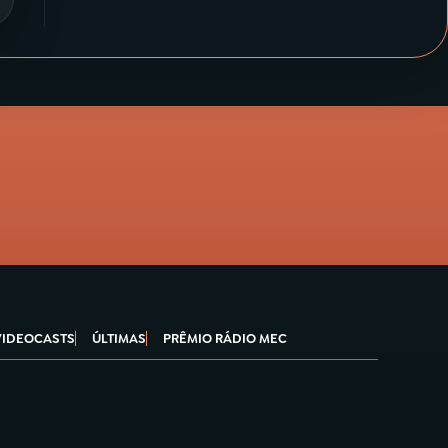
VIDEOCASTS
ÚLTIMAS
PRÊMIO RÁDIO MEC