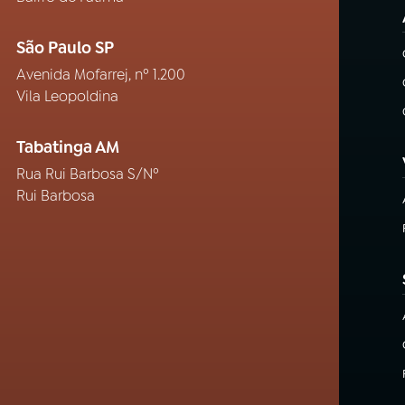
São Paulo SP
Avenida Mofarrej, nº 1.200
Vila Leopoldina
Tabatinga AM
Rua Rui Barbosa S/Nº
Rui Barbosa