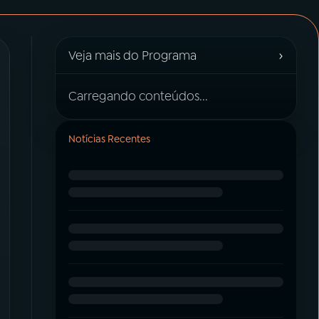
›
Veja mais do Programa
Carregando conteúdos...
Notícias Recentes