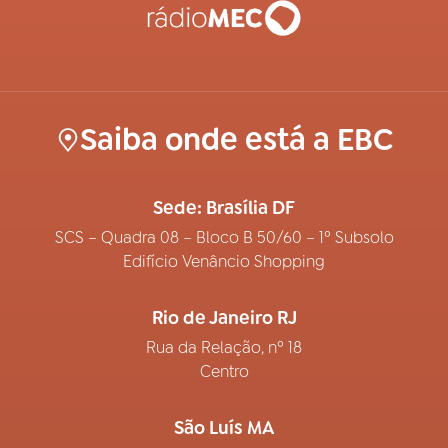
Saiba onde está a EBC
Sede: Brasília DF
SCS – Quadra 08 – Bloco B 50/60 – 1º Subsolo
Edifício Venâncio Shopping
Rio de Janeiro RJ
Rua da Relação, nº 18
Centro
São Luís MA