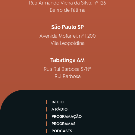
Rua Armando Vieira da Silva, nº 126
Bairro de Fátima
São Paulo SP
Avenida Mofarrej, nº 1.200
Vila Leopoldina
Tabatinga AM
Rua Rui Barbosa S/Nº
Rui Barbosa
INÍCIO
A RÁDIO
PROGRAMAÇÃO
PROGRAMAS
PODCASTS