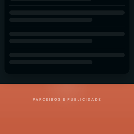
PARCEIROS E PUBLICIDADE