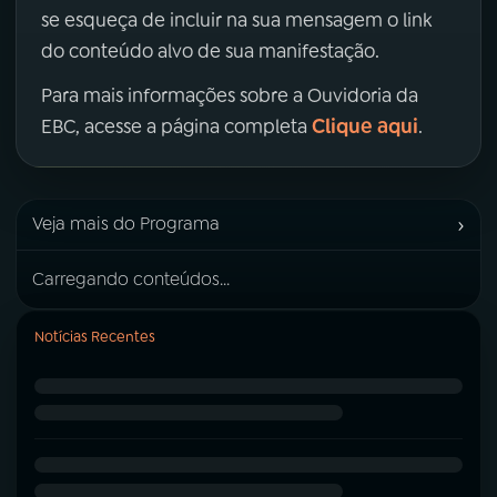
se esqueça de incluir na sua mensagem o link
do conteúdo alvo de sua manifestação.
Para mais informações sobre a Ouvidoria da
Clique aqui
EBC, acesse a página completa
.
›
Veja mais do Programa
Carregando conteúdos...
Notícias Recentes