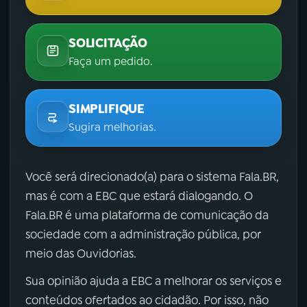
SOLICITAÇÃO
Faça um pedido.
SIMPLIFIQUE
Sugira melhorias.
Você será direcionado(a) para o sistema Fala.BR,
mas é com a EBC que estará dialogando. O
Fala.BR é uma plataforma de comunicação da
sociedade com a administração pública, por
meio das Ouvidorias.
Sua opinião ajuda a EBC a melhorar os serviços e
conteúdos ofertados ao cidadão. Por isso, não