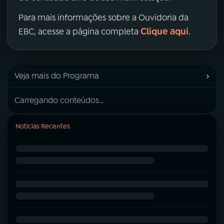
Para mais informações sobre a Ouvidoria da
Clique aqui
EBC, acesse a página completa
.
›
Veja mais do Programa
Carregando conteúdos...
Notícias Recentes