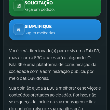
SOLICITAÇÃO
Faça um pedido.
SIMPLIFIQUE
Sugira melhorias.
Você será direcionado(a) para o sistema Fala.BR,
mas é com a EBC que estará dialogando. O
Fala.BR é uma plataforma de comunicação da
sociedade com a administração pública, por
meio das Ouvidorias.
Sua opinião ajuda a EBC a melhorar os serviços e
conteúdos ofertados ao cidadão. Por isso, não
se esqueça de incluir na sua mensagem o link
do conteúdo alvo de sua manifestação.