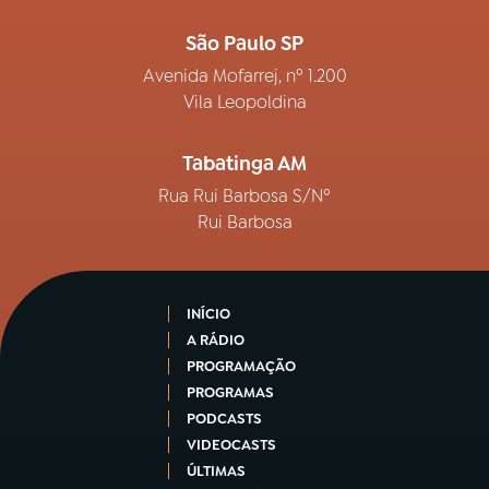
São Paulo SP
Avenida Mofarrej, nº 1.200
Vila Leopoldina
Tabatinga AM
Rua Rui Barbosa S/Nº
Rui Barbosa
INÍCIO
A RÁDIO
PROGRAMAÇÃO
PROGRAMAS
PODCASTS
VIDEOCASTS
ÚLTIMAS