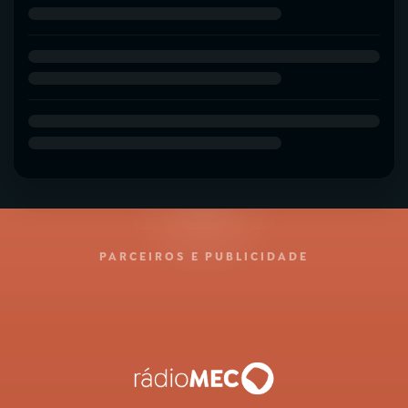
PARCEIROS E PUBLICIDADE