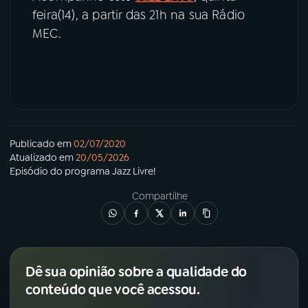
feira(14), a partir das 21h na sua Rádio
MEC.
Publicado em
02/07/2020
Atualizado em
20/05/2026
Episódio
do programa
Jazz Livre!
Compartilhe
Dê sua opinião sobre a qualidade do
conteúdo que você acessou.