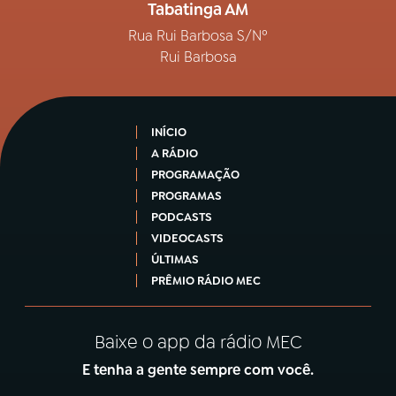
Tabatinga AM
Rua Rui Barbosa S/Nº
Rui Barbosa
INÍCIO
A RÁDIO
PROGRAMAÇÃO
PROGRAMAS
PODCASTS
VIDEOCASTS
ÚLTIMAS
PRÊMIO RÁDIO MEC
Baixe o app da rádio MEC
E tenha a gente sempre com você.