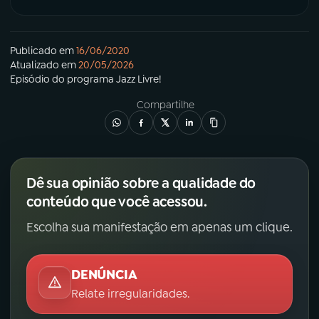
Publicado em
16/06/2020
Atualizado em
20/05/2026
Episódio
do programa
Jazz Livre!
Compartilhe
Dê sua opinião sobre a qualidade do
conteúdo que você acessou.
Escolha sua manifestação em apenas um clique.
DENÚNCIA
Relate irregularidades.