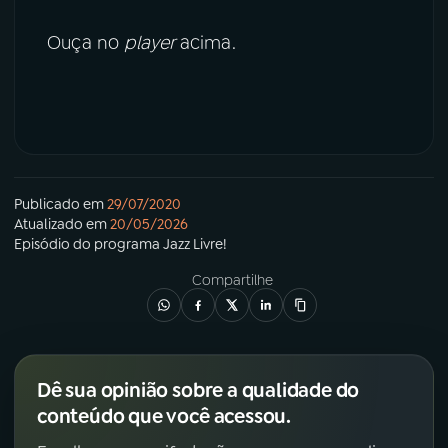
Ouça no
player
acima.
Publicado em
29/07/2020
Atualizado em
20/05/2026
Episódio
do programa
Jazz Livre!
Compartilhe
Dê sua opinião sobre a qualidade do
conteúdo que você acessou.