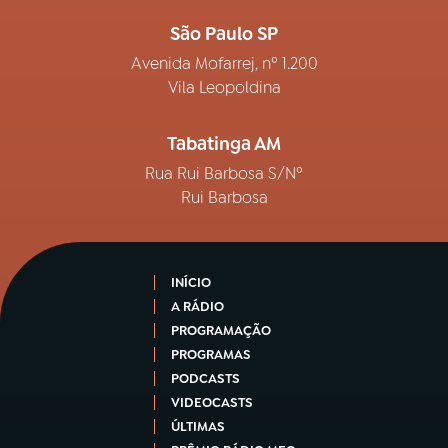
São Paulo SP
Avenida Mofarrej, nº 1.200
Vila Leopoldina
Tabatinga AM
Rua Rui Barbosa S/Nº
Rui Barbosa
INÍCIO
A RÁDIO
PROGRAMAÇÃO
PROGRAMAS
PODCASTS
VIDEOCASTS
ÚLTIMAS