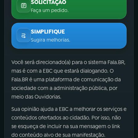
SOLICITAÇÃO
Faça um pedido.
SIMPLIFIQUE
Sugira melhorias.
Você será direcionado(a) para o sistema Fala.BR,
mas é com a EBC que estará dialogando. O
Fala.BR é uma plataforma de comunicação da
sociedade com a administração pública, por
meio das Ouvidorias.
Sua opinião ajuda a EBC a melhorar os serviços e
conteúdos ofertados ao cidadão. Por isso, não
se esqueça de incluir na sua mensagem o link
do conteúdo alvo de sua manifestação.