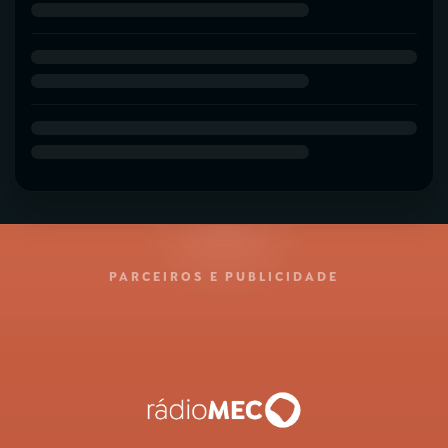
PARCEIROS E PUBLICIDADE