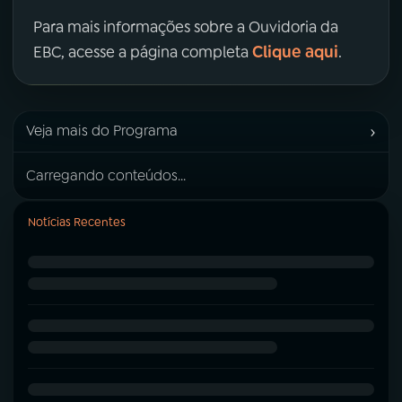
Para mais informações sobre a Ouvidoria da
Clique aqui
EBC, acesse a página completa
.
›
Veja mais do Programa
Carregando conteúdos...
Notícias Recentes