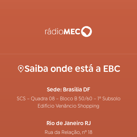
Saiba onde está a EBC
Sede: Brasília DF
SCS – Quadra 08 – Bloco B 50/60 – 1º Subsolo
Edifício Venâncio Shopping
Rio de Janeiro RJ
Rua da Relação, nº 18