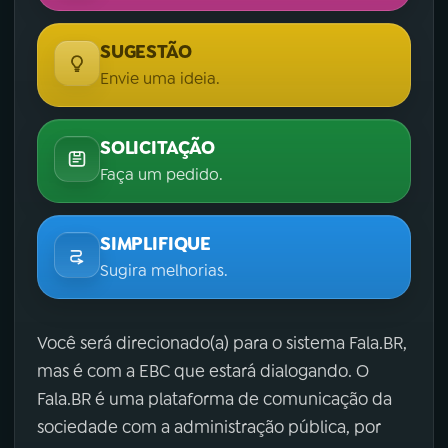
SUGESTÃO
Envie uma ideia.
SOLICITAÇÃO
Faça um pedido.
SIMPLIFIQUE
Sugira melhorias.
Você será direcionado(a) para o sistema Fala.BR,
mas é com a EBC que estará dialogando. O
Fala.BR é uma plataforma de comunicação da
sociedade com a administração pública, por