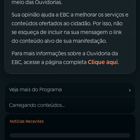
meio das Ouvidorias.
Sua opinião ajuda a EBC a melhorar os serviços e
conteúdos ofertados ao cidadão. Por isso, não
se esqueça de incluir na sua mensagem o link
do conteúdo alvo de sua manifestação.
Para mais informações sobre a Ouvidoria da
Clique aqui
EBC, acesse a página completa
.
›
Veja mais do Programa
Carregando conteúdos...
Notícias Recentes