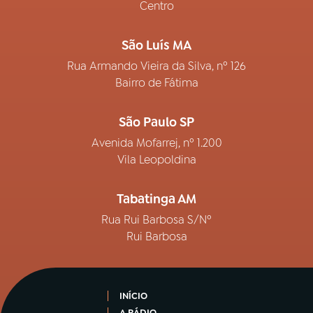
Centro
São Luís MA
Rua Armando Vieira da Silva, nº 126
Bairro de Fátima
São Paulo SP
Avenida Mofarrej, nº 1.200
Vila Leopoldina
Tabatinga AM
Rua Rui Barbosa S/Nº
Rui Barbosa
INÍCIO
A RÁDIO