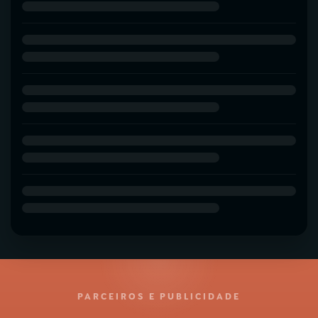
PARCEIROS E PUBLICIDADE