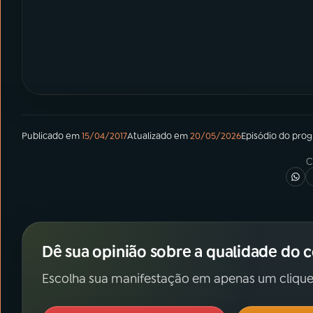
Publicado em
15/04/2017
Atualizado em
20/05/2026
Episódio
do pro
C
Dê sua opinião sobre a qualidade do 
Escolha sua manifestação em apenas um clique