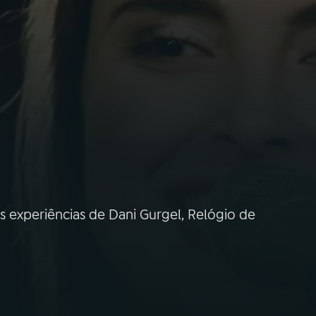
 experiências de Dani Gurgel, Relógio de