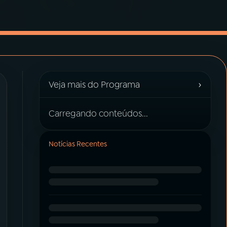
›
Veja mais do Programa
Carregando conteúdos...
Notícias Recentes