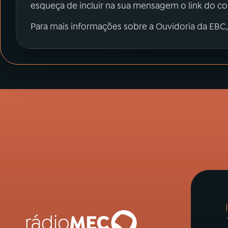
esqueça de incluir na sua mensagem o link do c
Para mais informações sobre a Ouvidoria da EBC