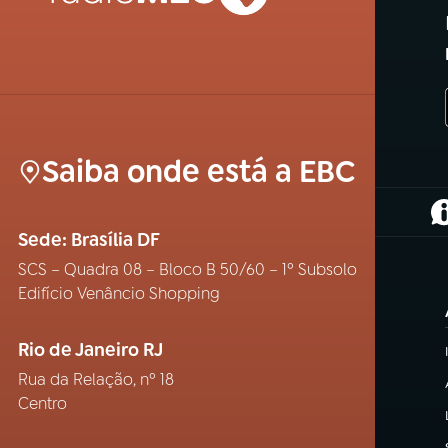
Saiba onde está a EBC
(
Sede: Brasília DF
SCS – Quadra 08 – Bloco B 50/60 – 1º Subsolo
Edifício Venâncio Shopping
Rio de Janeiro RJ
Rua da Relação, nº 18
Centro