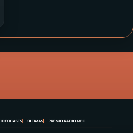
VIDEOCASTS
ÚLTIMAS
PRÊMIO RÁDIO MEC