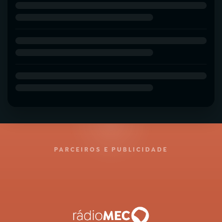
PARCEIROS E PUBLICIDADE