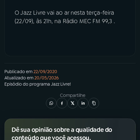
O Jazz Livre vai ao ar nesta terça-feira
(22/09), às 21h, na Rádio MEC FM 99,3 .
Publicado em
22/09/2020
Atualizado em
20/05/2026
Episódio
do programa
Jazz Livre!
Compartilhe
Dê sua opinião sobre a qualidade do
conteúdo que você acessou.