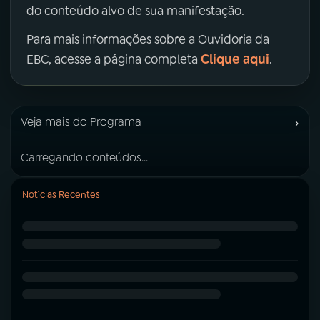
do conteúdo alvo de sua manifestação.
Para mais informações sobre a Ouvidoria da
Clique aqui
EBC, acesse a página completa
.
›
Veja mais do Programa
Carregando conteúdos...
Notícias Recentes