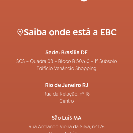
Saiba onde está a EBC
Sede: Brasília DF
SCS – Quadra 08 – Bloco B 50/60 – 1º Subsolo
Edifício Venâncio Shopping
Rio de Janeiro RJ
Rua da Relação, nº 18
Centro
São Luís MA
Rua Armando Vieira da Silva, nº 126