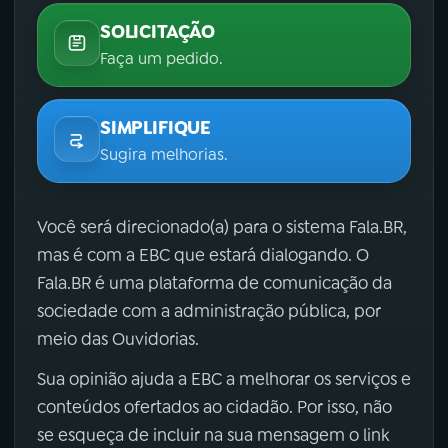
SOLICITAÇÃO
Faça um pedido.
SIMPLIFIQUE
Sugira melhorias.
Você será direcionado(a) para o sistema Fala.BR,
mas é com a EBC que estará dialogando. O
Fala.BR é uma plataforma de comunicação da
sociedade com a administração pública, por
meio das Ouvidorias.
Sua opinião ajuda a EBC a melhorar os serviços e
conteúdos ofertados ao cidadão. Por isso, não
se esqueça de incluir na sua mensagem o link