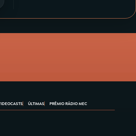
VIDEOCASTS
ÚLTIMAS
PRÊMIO RÁDIO MEC