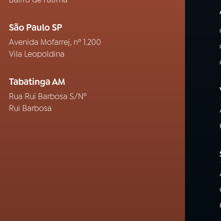
São Paulo SP
Avenida Mofarrej, nº 1.200
Vila Leopoldina
Tabatinga AM
Rua Rui Barbosa S/Nº
Rui Barbosa