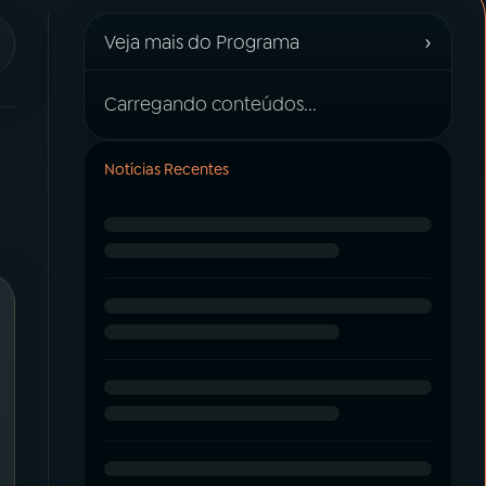
›
Veja mais do Programa
Carregando conteúdos...
Notícias Recentes