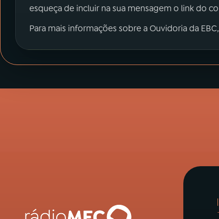
esqueça de incluir na sua mensagem o link do c
Para mais informações sobre a Ouvidoria da EBC