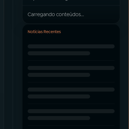
Carregando conteúdos...
Notícias Recentes