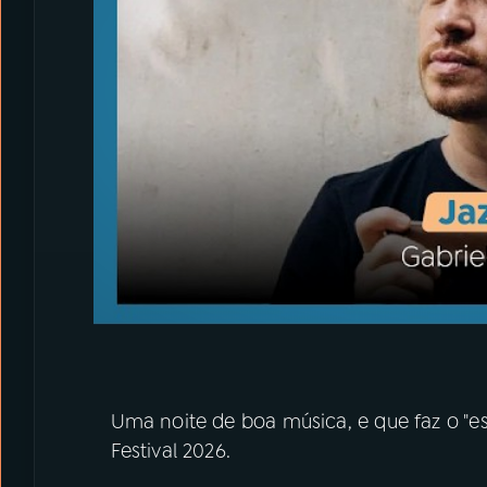
Uma noite de boa música, e que faz o "es
Festival 2026.