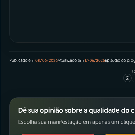
Publicado em
08/06/2026
Atualizado em
17/06/2026
Episódio
do pro
C
Dê sua opinião sobre a qualidade do 
Escolha sua manifestação em apenas um clique