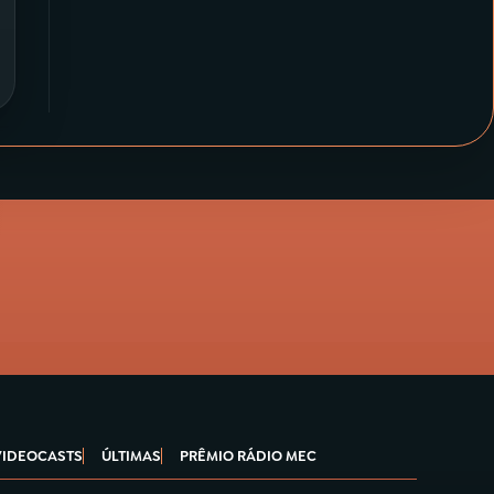
VIDEOCASTS
ÚLTIMAS
PRÊMIO RÁDIO MEC