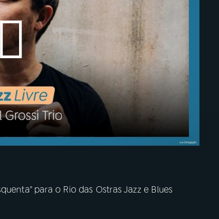
quenta" para o Rio das Ostras Jazz e Blues