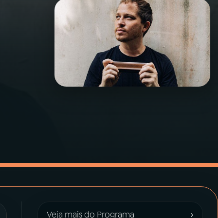
›
Veja mais do Programa