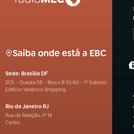
Saiba onde está a EBC
(
Sede: Brasília DF
SCS – Quadra 08 – Bloco B 50/60 – 1º Subsolo
Edifício Venâncio Shopping
Rio de Janeiro RJ
Rua da Relação, nº 18
Centro