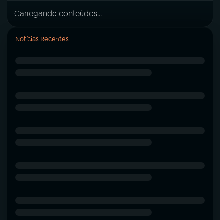
Carregando conteúdos...
Notícias Recentes