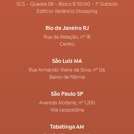
SCS – Quadra 08 – Bloco B 50/60 – 1º Subsolo
Edifício Venâncio Shopping
Rio de Janeiro RJ
Rua da Relação, nº 18
Centro
São Luís MA
Rua Armando Vieira da Silva, nº 126
Bairro de Fátima
São Paulo SP
Avenida Mofarrej, nº 1.200
Vila Leopoldina
Tabatinga AM