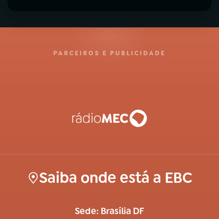
PARCEIROS E PUBLICIDADE
Saiba onde está a EBC
Sede: Brasília DF