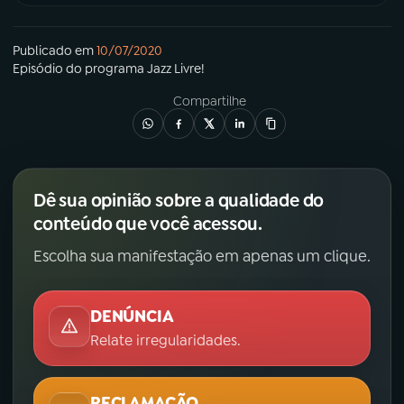
Publicado em
10/07/2020
Episódio
do programa
Jazz Livre!
Compartilhe
Dê sua opinião sobre a qualidade do
conteúdo que você acessou.
Escolha sua manifestação em apenas um clique.
DENÚNCIA
Relate irregularidades.
RECLAMAÇÃO