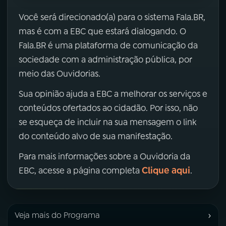
Você será direcionado(a) para o sistema Fala.BR,
mas é com a EBC que estará dialogando. O
Fala.BR é uma plataforma de comunicação da
sociedade com a administração pública, por
meio das Ouvidorias.
Sua opinião ajuda a EBC a melhorar os serviços e
conteúdos ofertados ao cidadão. Por isso, não
se esqueça de incluir na sua mensagem o link
do conteúdo alvo de sua manifestação.
Para mais informações sobre a Ouvidoria da
Clique aqui
EBC, acesse a página completa
.
›
Veja mais do Programa