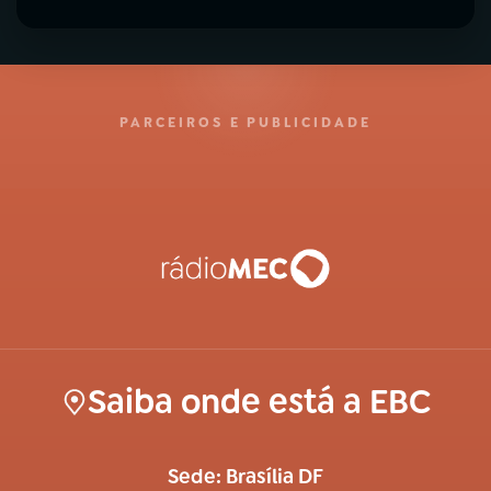
PARCEIROS E PUBLICIDADE
Saiba onde está a EBC
Sede: Brasília DF