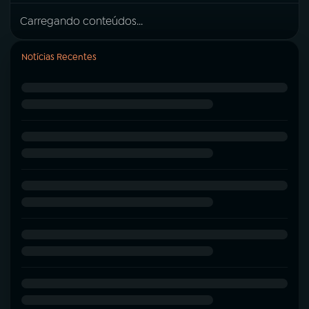
Carregando conteúdos...
Notícias Recentes