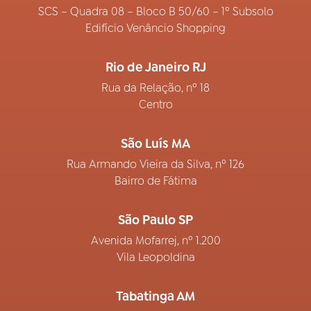
SCS – Quadra 08 – Bloco B 50/60 – 1º Subsolo
Edifício Venâncio Shopping
Rio de Janeiro RJ
Rua da Relação, nº 18
Centro
São Luís MA
Rua Armando Vieira da Silva, nº 126
Bairro de Fátima
São Paulo SP
Avenida Mofarrej, nº 1.200
Vila Leopoldina
Tabatinga AM