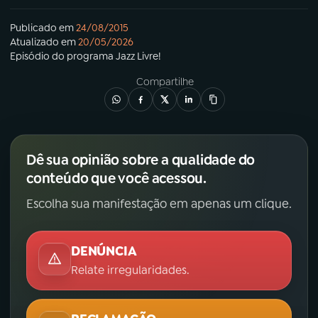
Publicado em
24/08/2015
Atualizado em
20/05/2026
Episódio
do programa
Jazz Livre!
Compartilhe
Dê sua opinião sobre a qualidade do
conteúdo que você acessou.
Escolha sua manifestação em apenas um clique.
DENÚNCIA
Relate irregularidades.