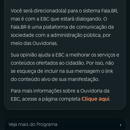
Você será direcionado(a) para o sistema Fala.BR,
mas é com a EBC que estará dialogando. O
Fala.BR é uma plataforma de comunicação da
sociedade com a administração pública, por
meio das Ouvidorias.
Sua opinião ajuda a EBC a melhorar os serviços e
conteúdos ofertados ao cidadão. Por isso, não
se esqueça de incluir na sua mensagem o link
do conteúdo alvo de sua manifestação.
Para mais informações sobre a Ouvidoria da
Clique aqui
EBC, acesse a página completa
.
›
Veja mais do Programa