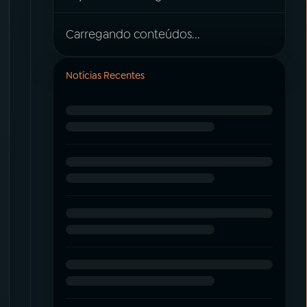
Carregando conteúdos...
Notícias Recentes