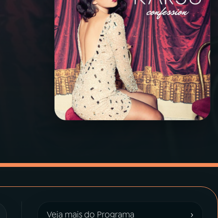
›
Veja mais do Programa