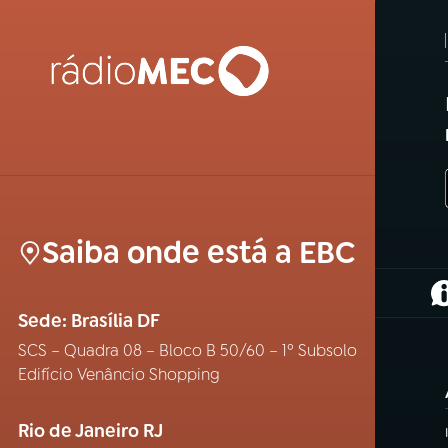
Saiba onde está a EBC
(
Sede: Brasília DF
SCS – Quadra 08 – Bloco B 50/60 – 1º Subsolo
Edifício Venâncio Shopping
Rio de Janeiro RJ