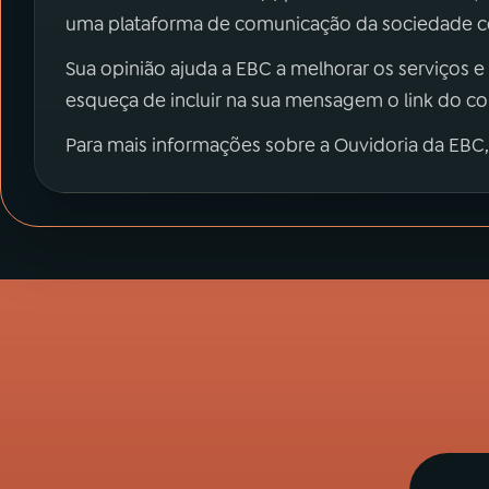
uma plataforma de comunicação da sociedade co
Sua opinião ajuda a EBC a melhorar os serviços e
esqueça de incluir na sua mensagem o link do c
Para mais informações sobre a Ouvidoria da EBC