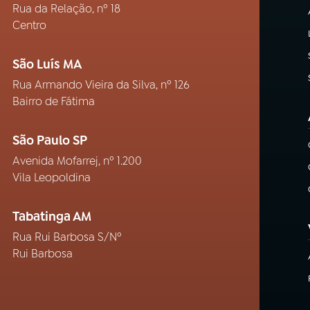
Rua da Relação, nº 18
Centro
São Luís MA
Rua Armando Vieira da Silva, nº 126
Bairro de Fátima
São Paulo SP
Avenida Mofarrej, nº 1.200
Vila Leopoldina
Tabatinga AM
Rua Rui Barbosa S/Nº
Rui Barbosa