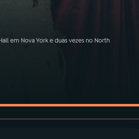
 Hall em Nova York e duas vezes no North