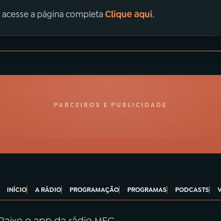
Clique aqui
, acesse a página completa
.
PARCEIROS E PUBLICIDADE
INÍCIO
A RÁDIO
PROGRAMAÇÃO
PROGRAMAS
PODCASTS