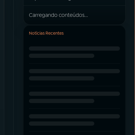
Carregando conteúdos...
Notícias Recentes