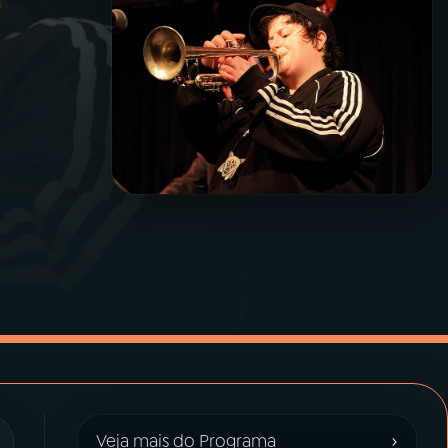
›
Veja mais do Programa