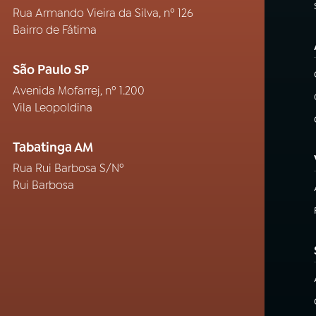
Rua Armando Vieira da Silva, nº 126
Bairro de Fátima
São Paulo SP
Avenida Mofarrej, nº 1.200
Vila Leopoldina
Tabatinga AM
Rua Rui Barbosa S/Nº
Rui Barbosa