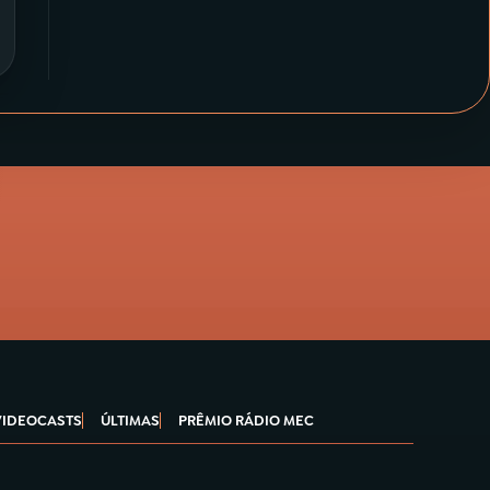
VIDEOCASTS
ÚLTIMAS
PRÊMIO RÁDIO MEC