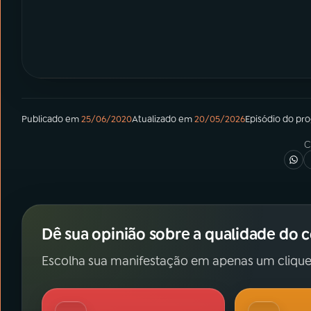
Publicado em
25/06/2020
Atualizado em
20/05/2026
Episódio
do pr
C
Dê sua opinião sobre a qualidade do 
Escolha sua manifestação em apenas um clique