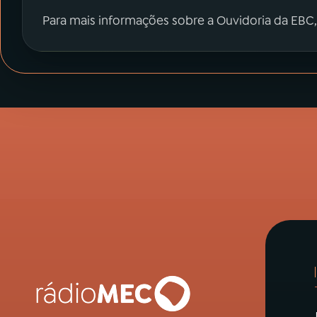
Para mais informações sobre a Ouvidoria da EBC