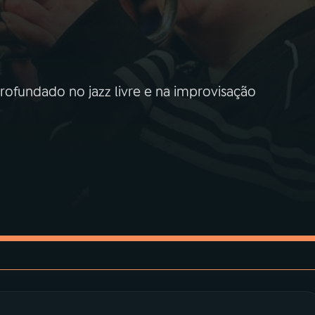
rofundado no jazz livre e na improvisação