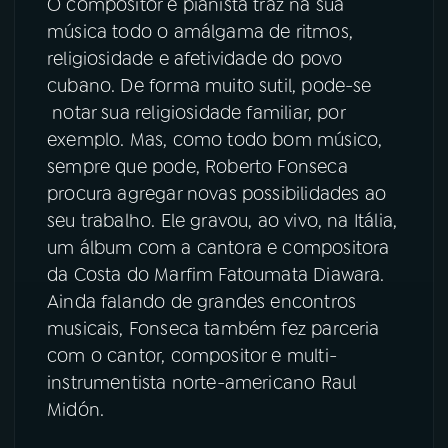
O compositor e pianista traz na sua
música todo o amálgama de ritmos,
religiosidade e afetividade do povo
cubano. De forma muito sutil, pode-se
notar sua religiosidade familiar, por
exemplo. Mas, como todo bom músico,
sempre que pode, Roberto Fonseca
procura agregar novas possibilidades ao
seu trabalho. Ele gravou, ao vivo, na Itália,
um álbum com a cantora e compositora
da Costa do Marfim Fatoumata Diawara.
Ainda falando de grandes encontros
musicais, Fonseca também fez parceria
com o cantor, compositor e multi-
instrumentista norte-americano Raul
Midón.