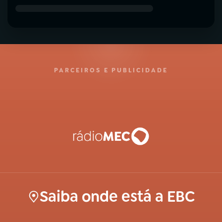
PARCEIROS E PUBLICIDADE
Saiba onde está a EBC