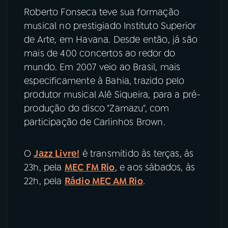
Roberto Fonseca teve sua formação
musical no prestigiado Instituto Superior
de Arte, em Havana. Desde então, já são
mais de 400 concertos ao redor do
mundo. Em 2007 veio ao Brasil, mais
especificamente à Bahia, trazido pelo
produtor musical Alê Siqueira, para a pré-
produção do disco "Zamazu", com
participação de Carlinhos Brown.
O
Jazz Livre!
é transmitido às terças, às
23h, pela
MEC FM Rio
, e aos sábados, às
22h, pela
Rádio MEC AM Rio
.