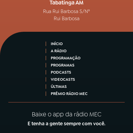
Tabatinga AM
Rua Rui Barbosa S/Nº
Rui Barbosa
INÍCIO
A RÁDIO
PROGRAMAÇÃO
PROGRAMAS
PODCASTS
VIDEOCASTS
ÚLTIMAS
PRÊMIO RÁDIO MEC
Baixe o app da rádio MEC
E tenha a gente sempre com você.