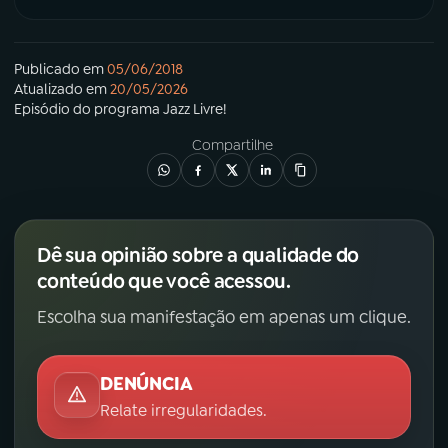
Publicado em
05/06/2018
Atualizado em
20/05/2026
Episódio
do programa
Jazz Livre!
Compartilhe
Dê sua opinião sobre a qualidade do
conteúdo que você acessou.
Escolha sua manifestação em apenas um clique.
DENÚNCIA
Relate irregularidades.