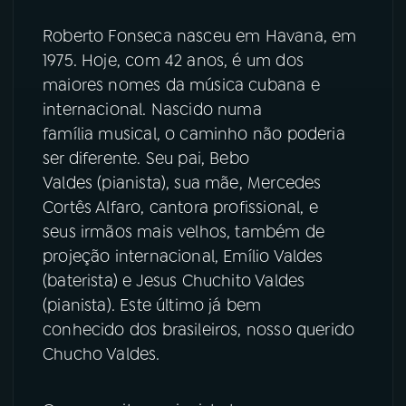
Roberto Fonseca nasceu em Havana, em
1975. Hoje, com 42 anos, é um dos
maiores nomes da música cubana e
internacional. Nascido numa
família musical, o caminho não poderia
ser diferente. Seu pai, Bebo
Valdes (pianista), sua mãe, Mercedes
Cortês Alfaro, cantora profissional, e
seus irmãos mais velhos, também de
projeção internacional, Emílio Valdes
(baterista) e Jesus Chuchito Valdes
(pianista). Este último já bem
conhecido dos brasileiros, nosso querido
Chucho Valdes.