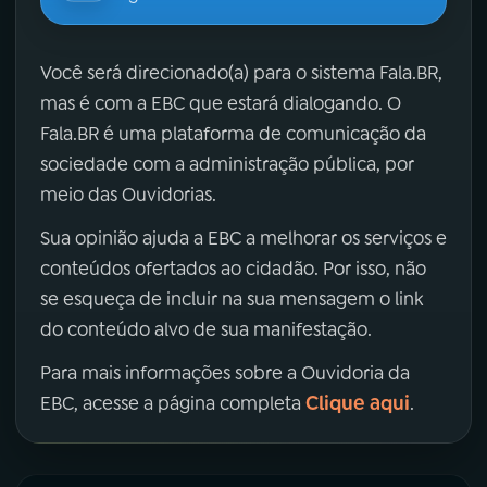
Você será direcionado(a) para o sistema Fala.BR,
mas é com a EBC que estará dialogando. O
Fala.BR é uma plataforma de comunicação da
sociedade com a administração pública, por
meio das Ouvidorias.
Sua opinião ajuda a EBC a melhorar os serviços e
conteúdos ofertados ao cidadão. Por isso, não
se esqueça de incluir na sua mensagem o link
do conteúdo alvo de sua manifestação.
Para mais informações sobre a Ouvidoria da
Clique aqui
EBC, acesse a página completa
.