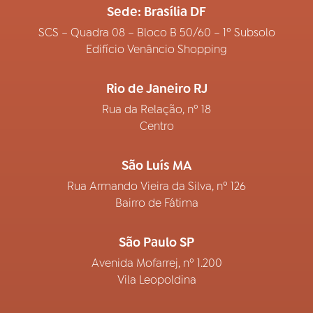
Sede: Brasília DF
SCS – Quadra 08 – Bloco B 50/60 – 1º Subsolo
Edifício Venâncio Shopping
Rio de Janeiro RJ
Rua da Relação, nº 18
Centro
São Luís MA
Rua Armando Vieira da Silva, nº 126
Bairro de Fátima
São Paulo SP
Avenida Mofarrej, nº 1.200
Vila Leopoldina