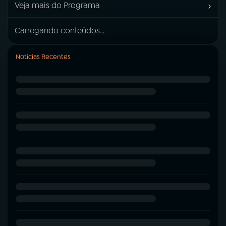
›
Veja mais do Programa
Carregando conteúdos...
Notícias Recentes