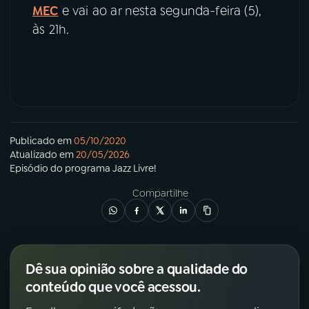
MEC
e vai ao ar nesta segunda-feira (5),
às 21h.
Publicado em
05/10/2020
Atualizado em
20/05/2026
Episódio
do programa
Jazz Livre!
Compartilhe
Dê sua opinião sobre a qualidade do
conteúdo que você acessou.