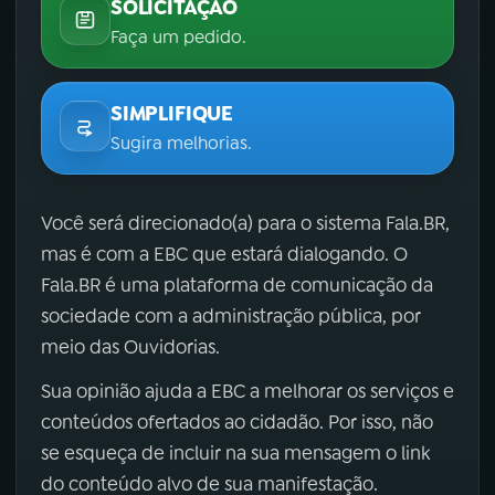
SOLICITAÇÃO
Faça um pedido.
SIMPLIFIQUE
Sugira melhorias.
Você será direcionado(a) para o sistema Fala.BR,
mas é com a EBC que estará dialogando. O
Fala.BR é uma plataforma de comunicação da
sociedade com a administração pública, por
meio das Ouvidorias.
Sua opinião ajuda a EBC a melhorar os serviços e
conteúdos ofertados ao cidadão. Por isso, não
se esqueça de incluir na sua mensagem o link
do conteúdo alvo de sua manifestação.