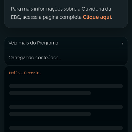
Para mais informações sobre a Ouvidoria da
Clique aqui
EBC, acesse a página completa
.
›
Veja mais do Programa
Carregando conteúdos...
Notícias Recentes