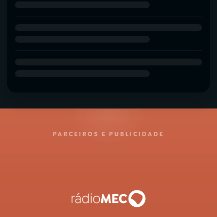
PARCEIROS E PUBLICIDADE