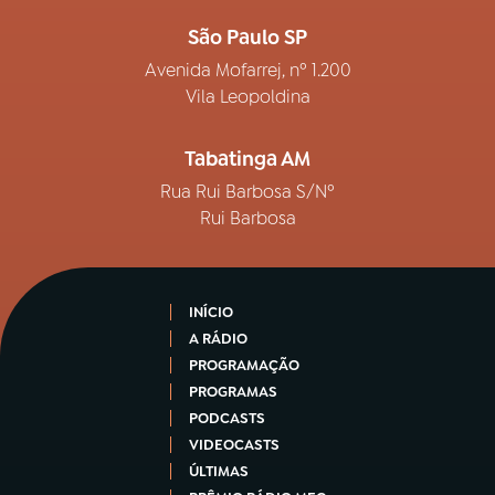
São Paulo SP
Avenida Mofarrej, nº 1.200
Vila Leopoldina
Tabatinga AM
Rua Rui Barbosa S/Nº
Rui Barbosa
INÍCIO
A RÁDIO
PROGRAMAÇÃO
PROGRAMAS
PODCASTS
VIDEOCASTS
ÚLTIMAS