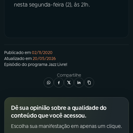
nesta segunda-feira (2), às 21h.
Publicado em
02/11/2020
Atualizado em
20/05/2026
Episódio
do programa
Jazz Livre!
Compartilhe
Dê sua opinião sobre a qualidade do
conteúdo que você acessou.
Escolha sua manifestação em apenas um clique.