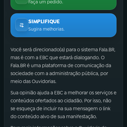
Faça um pedido.
SIMPLIFIQUE
Sugira melhorias.
Você será direcionado(a) para o sistema Fala.BR,
mas é com a EBC que estará dialogando. O
Fala.BR é uma plataforma de comunicação da
sociedade com a administração pública, por
meio das Ouvidorias.
Sua opinião ajuda a EBC a melhorar os serviços e
conteúdos ofertados ao cidadão. Por isso, não
se esqueça de incluir na sua mensagem o link
do conteúdo alvo de sua manifestação.