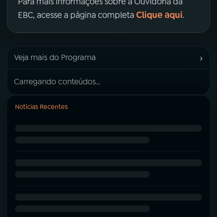
Para mais informações sobre a Ouvidoria da
Clique aqui
EBC, acesse a página completa
.
›
Veja mais do Programa
Carregando conteúdos...
Notícias Recentes