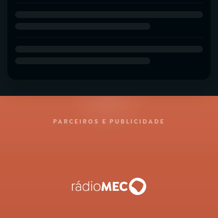
PARCEIROS E PUBLICIDADE