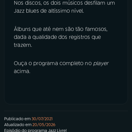
Nos discos, os dois músicos desfilam um
Jazz blues de altíssimo nível.
Álbuns que até nem são tão famosos,
dada a qualidade dos registros que
trazem.
Ouça o programa completo no
player
acima.
Publicado em
30/07/2021
Atualizado em
20/05/2026
Episódio
do programa
Jazz Livre!