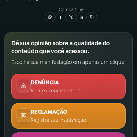
Compartilhe
Dê sua opinião sobre a qualidade do
conteúdo que você acessou.
Escolha sua manifestação em apenas um clique.
DENÚNCIA
Relate irregularidades.
RECLAMAÇÃO
Registre sua insatisfação.