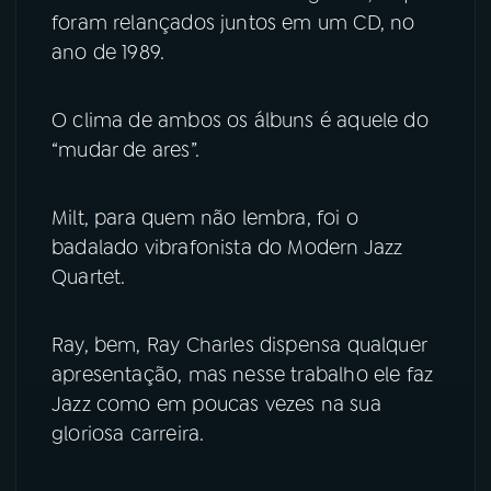
foram relançados juntos em um CD, no
ano de 1989.
O clima de ambos os álbuns é aquele do
“mudar de ares”.
Milt, para quem não lembra, foi o
badalado vibrafonista do Modern Jazz
Quartet.
Ray, bem, Ray Charles dispensa qualquer
apresentação, mas nesse trabalho ele faz
Jazz como em poucas vezes na sua
gloriosa carreira.