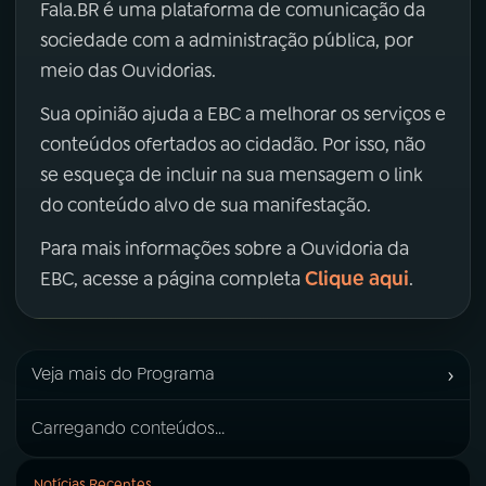
Fala.BR é uma plataforma de comunicação da
sociedade com a administração pública, por
meio das Ouvidorias.
Sua opinião ajuda a EBC a melhorar os serviços e
conteúdos ofertados ao cidadão. Por isso, não
se esqueça de incluir na sua mensagem o link
do conteúdo alvo de sua manifestação.
Para mais informações sobre a Ouvidoria da
Clique aqui
EBC, acesse a página completa
.
›
Veja mais do Programa
Carregando conteúdos...
Notícias Recentes