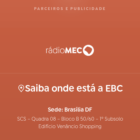
PARCEIROS E PUBLICIDADE
Saiba onde está a EBC
Sede: Brasília DF
SCS – Quadra 08 – Bloco B 50/60 – 1º Subsolo
Edifício Venâncio Shopping