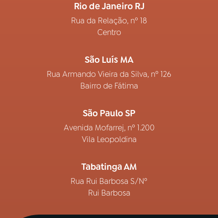
Rio de Janeiro RJ
Rua da Relação, nº 18
Centro
São Luís MA
Rua Armando Vieira da Silva, nº 126
Bairro de Fátima
São Paulo SP
Avenida Mofarrej, nº 1.200
Vila Leopoldina
Tabatinga AM
Rua Rui Barbosa S/Nº
Rui Barbosa