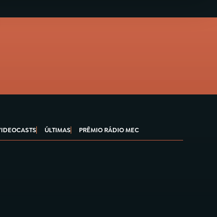
VIDEOCASTS
ÚLTIMAS
PRÊMIO RÁDIO MEC