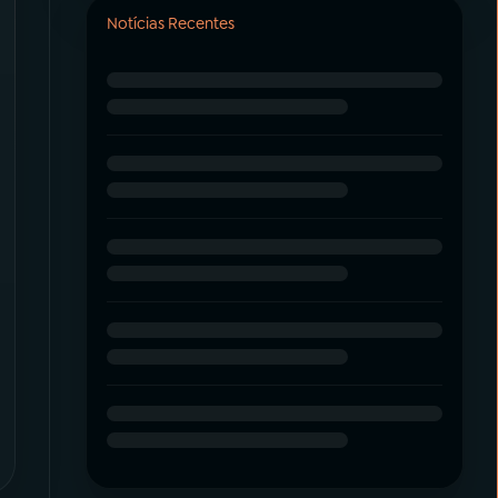
Notícias Recentes