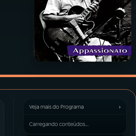
›
Veja mais do Programa
Carregando conteúdos...