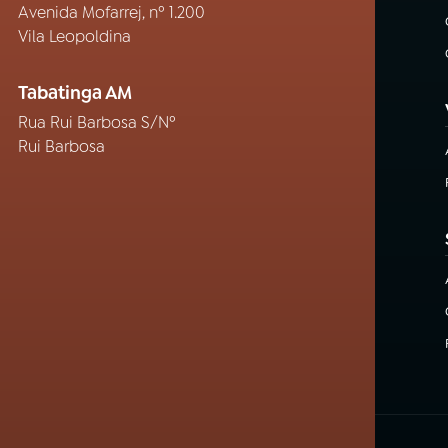
Avenida Mofarrej, nº 1.200
Vila Leopoldina
Tabatinga AM
Rua Rui Barbosa S/Nº
Rui Barbosa