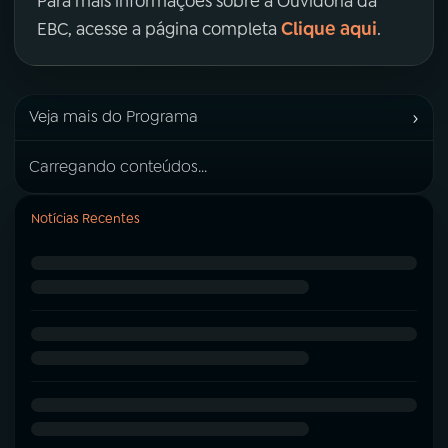
Para mais informações sobre a Ouvidoria da
Clique aqui
EBC, acesse a página completa
.
›
Veja mais do Programa
Carregando conteúdos...
Notícias Recentes