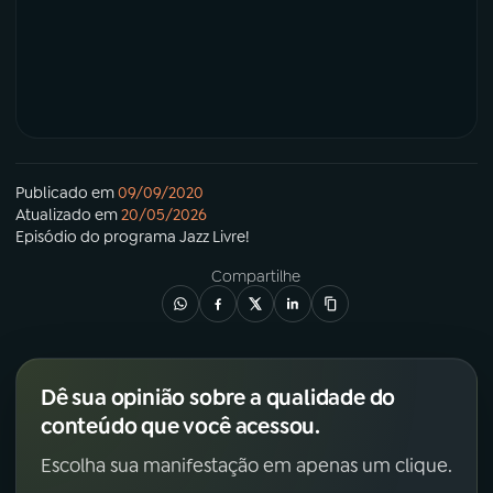
Publicado em
09/09/2020
Atualizado em
20/05/2026
Episódio
do programa
Jazz Livre!
Compartilhe
Dê sua opinião sobre a qualidade do
conteúdo que você acessou.
Escolha sua manifestação em apenas um clique.