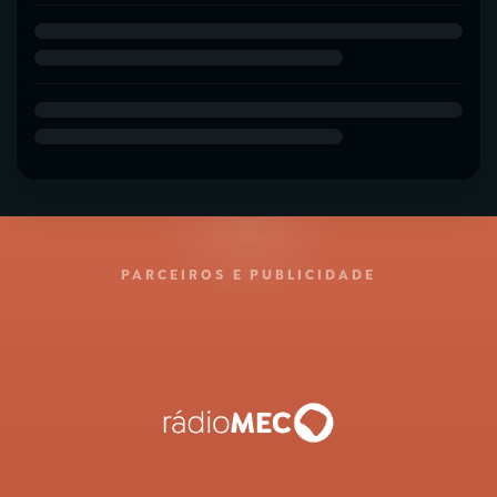
PARCEIROS E PUBLICIDADE