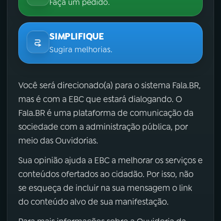
Faça um pedido.
SIMPLIFIQUE
Sugira melhorias.
Você será direcionado(a) para o sistema Fala.BR,
mas é com a EBC que estará dialogando. O
Fala.BR é uma plataforma de comunicação da
sociedade com a administração pública, por
meio das Ouvidorias.
Sua opinião ajuda a EBC a melhorar os serviços e
conteúdos ofertados ao cidadão. Por isso, não
se esqueça de incluir na sua mensagem o link
do conteúdo alvo de sua manifestação.