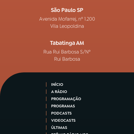
São Paulo SP
Avenida Mofarrej, nº 1.200
Vila Leopoldina
Tabatinga AM
Rua Rui Barbosa S/Nº
Rui Barbosa
INÍCIO
A RÁDIO
PROGRAMAÇÃO
PROGRAMAS
PODCASTS
VIDEOCASTS
ÚLTIMAS