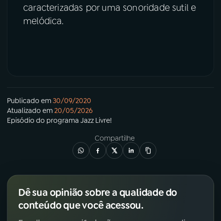
caracterizadas por uma sonoridade sutil e
melódica.
Publicado em
30/09/2020
Atualizado em
20/05/2026
Episódio
do programa
Jazz Livre!
Compartilhe
Dê sua opinião sobre a qualidade do
conteúdo que você acessou.