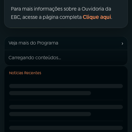
Para mais informações sobre a Ouvidoria da
Clique aqui
EBC, acesse a página completa
.
›
Veja mais do Programa
Carregando conteúdos...
Notícias Recentes