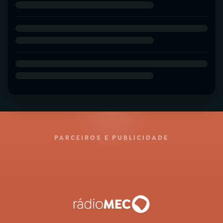
PARCEIROS E PUBLICIDADE