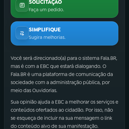
SOLICITAÇÃO
Faça um pedido.
SIMPLIFIQUE
Sugira melhorias.
Você será direcionado(a) para o sistema Fala.BR,
mas é com a EBC que estará dialogando. O
Fala.BR é uma plataforma de comunicação da
sociedade com a administração pública, por
meio das Ouvidorias.
Sua opinião ajuda a EBC a melhorar os serviços e
conteúdos ofertados ao cidadão. Por isso, não
se esqueça de incluir na sua mensagem o link
do conteúdo alvo de sua manifestação.