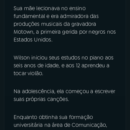
Sua mãe lecionava no ensino
fundamental e era admiradora das
produções musicais da gravadora
Motown, a primeira gerida por negros nos
Estados Unidos.
Wilson iniciou seus estudos no piano aos
seis anos de idade, e aos 12 aprendeu a
tocar violão.
Na adolescência, ela começou a escrever
suas próprias canções.
Enquanto obtinha sua formação
universitária na área de Comunicação,