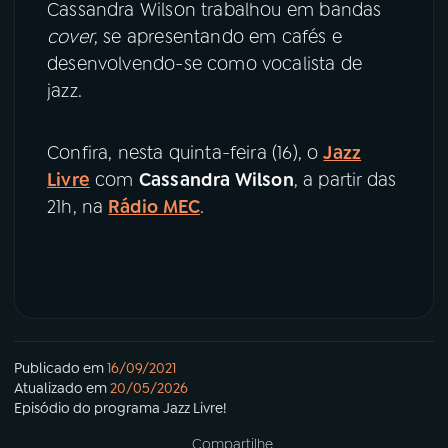
Cassandra Wilson trabalhou em bandas
cover
, se apresentando em cafés e
desenvolvendo-se como vocalista de
jazz.
Confira, nesta quinta-feira (16), o
Jazz
Livre
com
Cassandra Wilson
, a partir das
21h, na
Rádio MEC
.
Publicado em
16/09/2021
Atualizado em
20/05/2026
Episódio
do programa
Jazz Livre!
Compartilhe