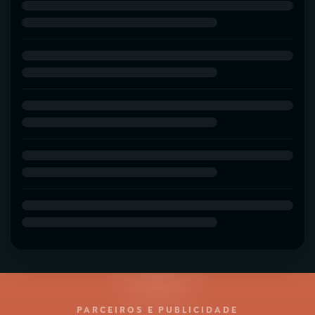
PARCEIROS E PUBLICIDADE