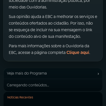
sociedade com a administração pública, por
meio das Ouvidorias.
Sua opinião ajuda a EBC a melhorar os serviços e
conteúdos ofertados ao cidadão. Por isso, não
se esqueça de incluir na sua mensagem o link
do conteúdo alvo de sua manifestação.
Para mais informações sobre a Ouvidoria da
Clique aqui
EBC, acesse a página completa
.
›
Veja mais do Programa
Carregando conteúdos...
Notícias Recentes