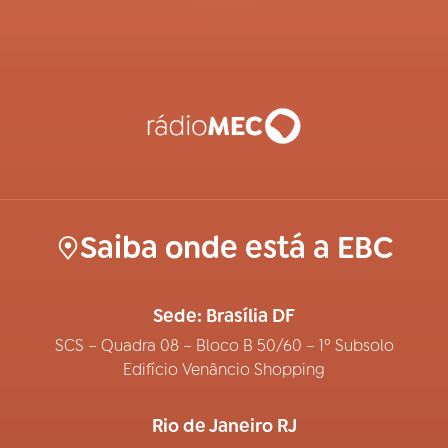
Saiba onde está a EBC
Sede: Brasília DF
SCS – Quadra 08 – Bloco B 50/60 – 1º Subsolo
Edifício Venâncio Shopping
Rio de Janeiro RJ