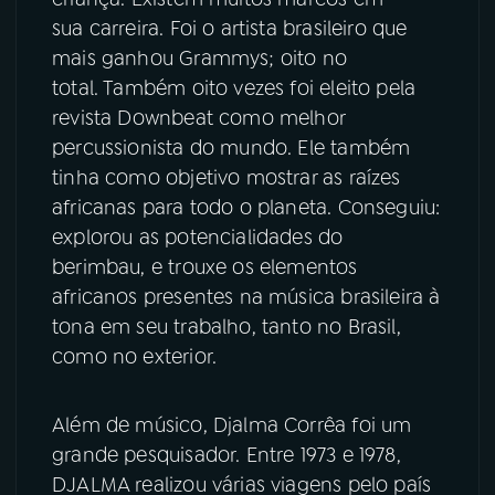
sua carreira. Foi o artista brasileiro que
mais ganhou Grammys; oito no
total. Também oito vezes foi eleito pela
revista Downbeat como melhor
percussionista do mundo. Ele também
tinha como objetivo mostrar as raízes
africanas para todo o planeta. Conseguiu:
explorou as potencialidades do
berimbau, e trouxe os elementos
africanos presentes na música brasileira à
tona em seu trabalho, tanto no Brasil,
como no exterior.
Além de músico, Djalma Corrêa foi um
grande pesquisador. Entre 1973 e 1978,
DJALMA realizou várias viagens pelo país