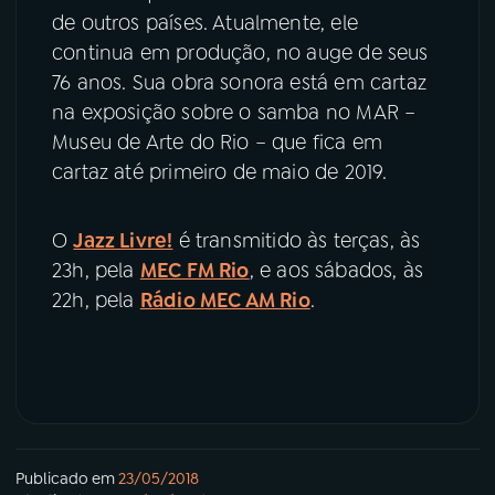
de outros países. Atualmente, ele
continua em produção, no auge de seus
76 anos. Sua obra sonora está em cartaz
na exposição sobre o samba no MAR –
Museu de Arte do Rio – que fica em
cartaz até primeiro de maio de 2019.
O
Jazz Livre!
é transmitido às terças, às
23h, pela
MEC FM Rio
, e aos sábados, às
22h, pela
Rádio MEC AM Rio
.
Publicado em
23/05/2018