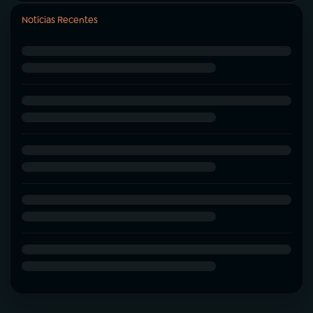
Notícias Recentes