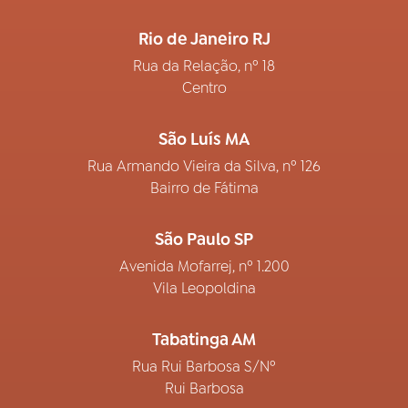
Rio de Janeiro RJ
Rua da Relação, nº 18
Centro
São Luís MA
Rua Armando Vieira da Silva, nº 126
Bairro de Fátima
São Paulo SP
Avenida Mofarrej, nº 1.200
Vila Leopoldina
Tabatinga AM
Rua Rui Barbosa S/Nº
Rui Barbosa