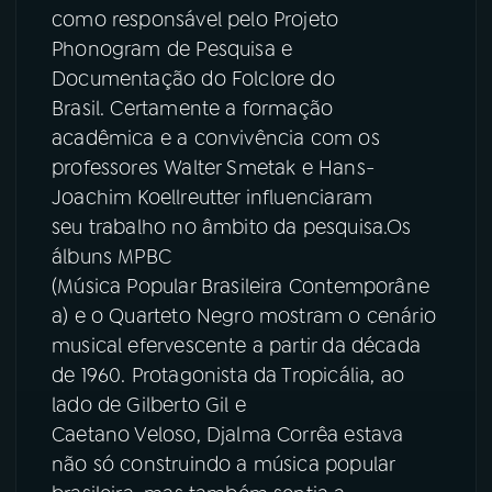
como responsável pelo Projeto
Phonogram de Pesquisa e
Documentação do Folclore do
Brasil. Certamente a formação
acadêmica e a convivência com os
professores Walter Smetak e Hans-
Joachim Koellreutter influenciaram
seu trabalho no âmbito da pesquisa.Os
álbuns MPBC
(Música Popular Brasileira Contemporâne
a) e o Quarteto Negro mostram o cenário
musical efervescente a partir da década
de 1960. Protagonista da Tropicália, ao
lado de Gilberto Gil e
Caetano Veloso, Djalma Corrêa estava
não só construindo a música popular