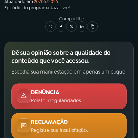
Atualizado em
20/05/2026
Episódio
do programa
Jazz Livre!
Compartilhe
Dê sua opinião sobre a qualidade do
conteúdo que você acessou.
Escolha sua manifestação em apenas um clique.
DENÚNCIA
Relate irregularidades.
RECLAMAÇÃO
Registre sua insatisfação.