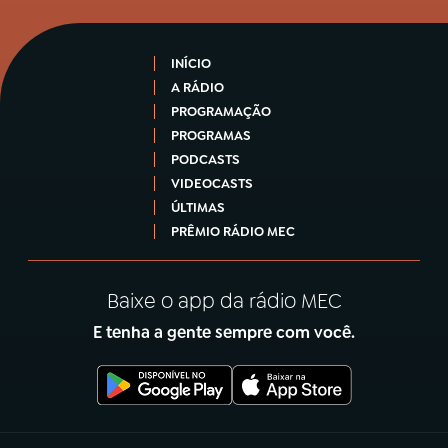
INÍCIO
A RÁDIO
PROGRAMAÇÃO
PROGRAMAS
PODCASTS
VIDEOCASTS
ÚLTIMAS
PRÊMIO RÁDIO MEC
Baixe o app da rádio MEC
E tenha a gente sempre com você.