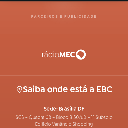
PARCEIROS E PUBLICIDADE
Saiba onde está a EBC
Sede: Brasília DF
SCS – Quadra 08 – Bloco B 50/60 – 1º Subsolo
Edifício Venâncio Shopping