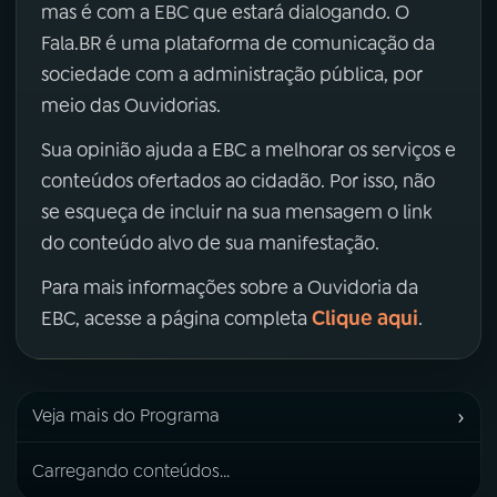
mas é com a EBC que estará dialogando. O
Fala.BR é uma plataforma de comunicação da
sociedade com a administração pública, por
meio das Ouvidorias.
Sua opinião ajuda a EBC a melhorar os serviços e
conteúdos ofertados ao cidadão. Por isso, não
se esqueça de incluir na sua mensagem o link
do conteúdo alvo de sua manifestação.
Para mais informações sobre a Ouvidoria da
Clique aqui
EBC, acesse a página completa
.
›
Veja mais do Programa
Carregando conteúdos...