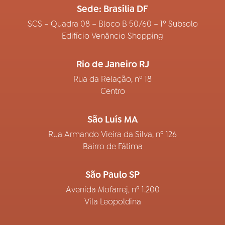
Sede: Brasília DF
SCS – Quadra 08 – Bloco B 50/60 – 1º Subsolo
Edifício Venâncio Shopping
Rio de Janeiro RJ
Rua da Relação, nº 18
Centro
São Luís MA
Rua Armando Vieira da Silva, nº 126
Bairro de Fátima
São Paulo SP
Avenida Mofarrej, nº 1.200
Vila Leopoldina