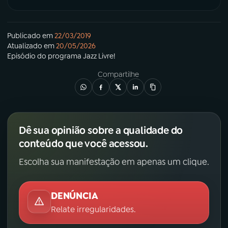
Publicado em
22/03/2019
Atualizado em
20/05/2026
Episódio
do programa
Jazz Livre!
Compartilhe
Dê sua opinião sobre a qualidade do
conteúdo que você acessou.
Escolha sua manifestação em apenas um clique.
DENÚNCIA
Relate irregularidades.