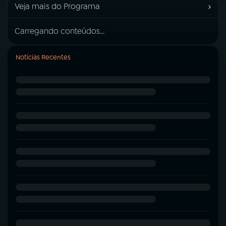
›
Veja mais do Programa
Carregando conteúdos...
Notícias Recentes