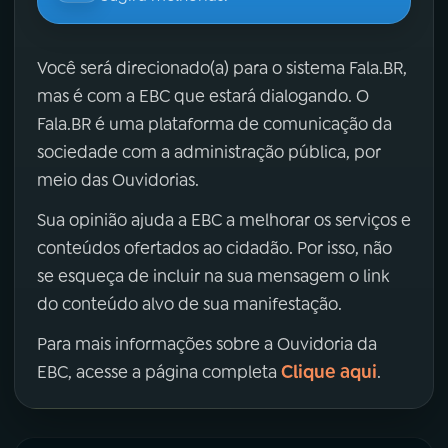
Você será direcionado(a) para o sistema Fala.BR,
mas é com a EBC que estará dialogando. O
Fala.BR é uma plataforma de comunicação da
sociedade com a administração pública, por
meio das Ouvidorias.
Sua opinião ajuda a EBC a melhorar os serviços e
conteúdos ofertados ao cidadão. Por isso, não
se esqueça de incluir na sua mensagem o link
do conteúdo alvo de sua manifestação.
Para mais informações sobre a Ouvidoria da
Clique aqui
EBC, acesse a página completa
.