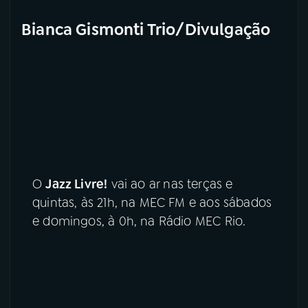
Bianca Gismonti Trio/Divulgação
O
Jazz Livre!
vai ao ar nas terças e
quintas, às 21h, na MEC FM e aos sábados
e domingos, à 0h, na Rádio MEC Rio.