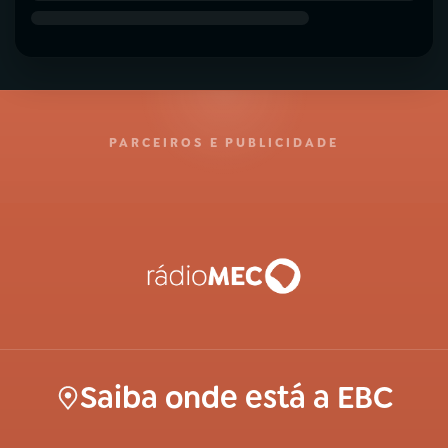
PARCEIROS E PUBLICIDADE
Saiba onde está a EBC