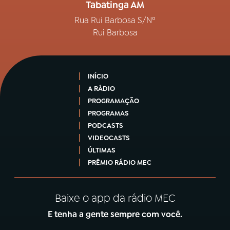
Tabatinga AM
Rua Rui Barbosa S/Nº
Rui Barbosa
INÍCIO
A RÁDIO
PROGRAMAÇÃO
PROGRAMAS
PODCASTS
VIDEOCASTS
ÚLTIMAS
PRÊMIO RÁDIO MEC
Baixe o app da rádio MEC
E tenha a gente sempre com você.