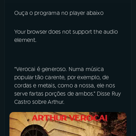
Ouça o programa no player abaixo
Your browser does not support the audio
element.
“Verocai é generoso. Numa música
popular tão carente, por exemplo, de
cordas e metais, como a nossa, ele nos
serve fartas porções de ambos.” Disse Ruy
Castro sobre Arthur.