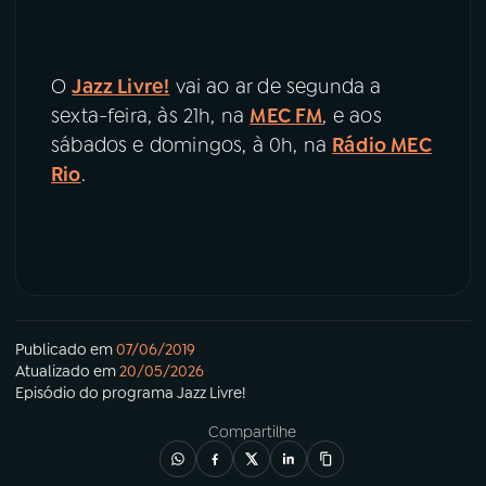
O
Jazz Livre!
vai ao ar de segunda a
sexta-feira, às 21h, na
MEC FM
, e aos
sábados e domingos, à 0h, na
Rádio MEC
Rio
.
Publicado em
07/06/2019
Atualizado em
20/05/2026
Episódio
do programa
Jazz Livre!
Compartilhe