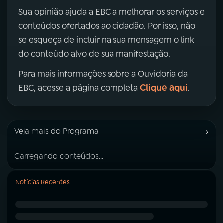
Sua opinião ajuda a EBC a melhorar os serviços e
conteúdos ofertados ao cidadão. Por isso, não
se esqueça de incluir na sua mensagem o link
do conteúdo alvo de sua manifestação.
Para mais informações sobre a Ouvidoria da
Clique aqui
EBC, acesse a página completa
.
›
Veja mais do Programa
Carregando conteúdos...
Notícias Recentes