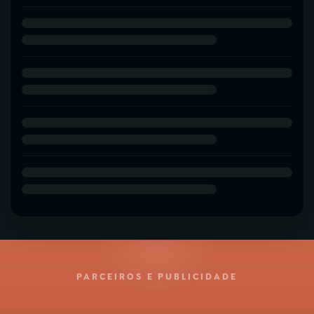
PARCEIROS E PUBLICIDADE