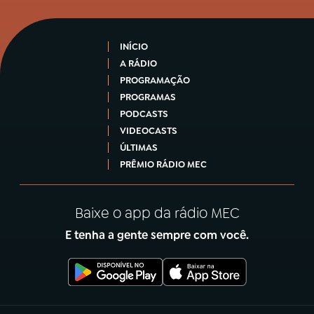
INÍCIO
A RÁDIO
PROGRAMAÇÃO
PROGRAMAS
PODCASTS
VIDEOCASTS
ÚLTIMAS
PRÊMIO RÁDIO MEC
Baixe o app da rádio MEC
E tenha a gente sempre com você.