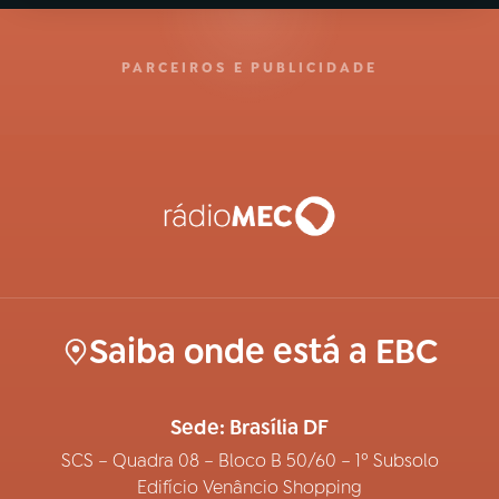
PARCEIROS E PUBLICIDADE
Saiba onde está a EBC
Sede: Brasília DF
SCS – Quadra 08 – Bloco B 50/60 – 1º Subsolo
Edifício Venâncio Shopping