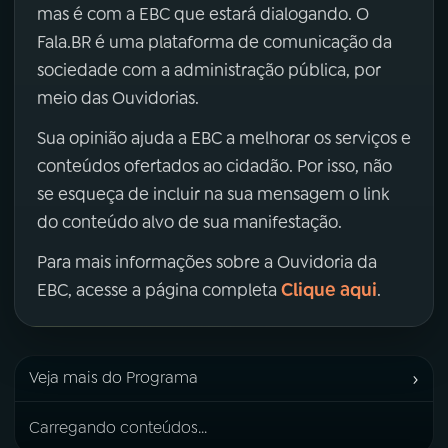
mas é com a EBC que estará dialogando. O
Fala.BR é uma plataforma de comunicação da
sociedade com a administração pública, por
meio das Ouvidorias.
Sua opinião ajuda a EBC a melhorar os serviços e
conteúdos ofertados ao cidadão. Por isso, não
se esqueça de incluir na sua mensagem o link
do conteúdo alvo de sua manifestação.
Para mais informações sobre a Ouvidoria da
Clique aqui
EBC, acesse a página completa
.
›
Veja mais do Programa
Carregando conteúdos...