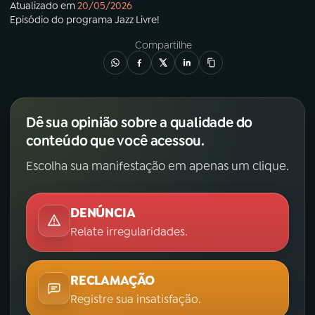
Atualizado em
20/05/2026
Episódio
do programa
Jazz Livre!
Compartilhe
Dê sua opinião sobre a qualidade do
conteúdo que você acessou.
Escolha sua manifestação em apenas um clique.
DENÚNCIA
Relate irregularidades.
RECLAMAÇÃO
Registre sua insatisfação.