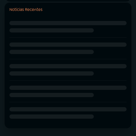
Notícias Recentes