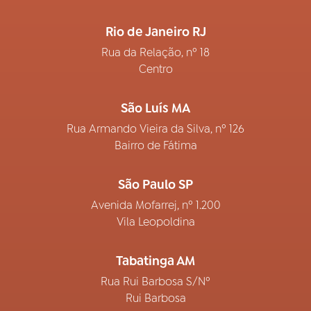
Rio de Janeiro RJ
Rua da Relação, nº 18
Centro
São Luís MA
Rua Armando Vieira da Silva, nº 126
Bairro de Fátima
São Paulo SP
Avenida Mofarrej, nº 1.200
Vila Leopoldina
Tabatinga AM
Rua Rui Barbosa S/Nº
Rui Barbosa