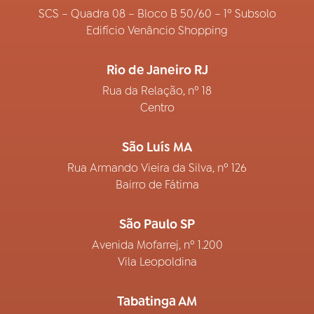
SCS – Quadra 08 – Bloco B 50/60 – 1º Subsolo
Edifício Venâncio Shopping
Rio de Janeiro RJ
Rua da Relação, nº 18
Centro
São Luís MA
Rua Armando Vieira da Silva, nº 126
Bairro de Fátima
São Paulo SP
Avenida Mofarrej, nº 1.200
Vila Leopoldina
Tabatinga AM