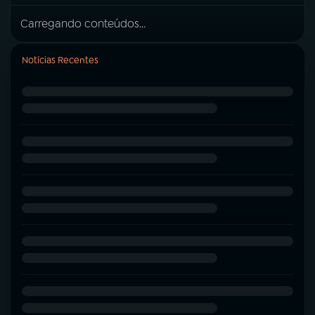
Carregando conteúdos...
Notícias Recentes