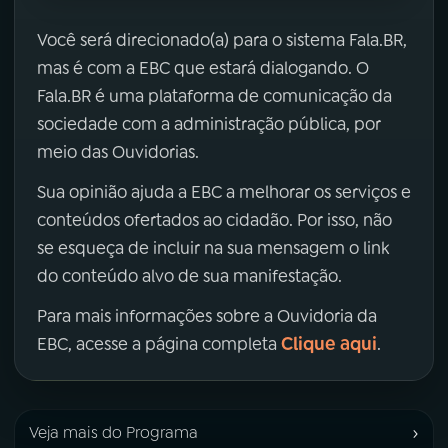
Você será direcionado(a) para o sistema Fala.BR,
mas é com a EBC que estará dialogando. O
Fala.BR é uma plataforma de comunicação da
sociedade com a administração pública, por
meio das Ouvidorias.
Sua opinião ajuda a EBC a melhorar os serviços e
conteúdos ofertados ao cidadão. Por isso, não
se esqueça de incluir na sua mensagem o link
do conteúdo alvo de sua manifestação.
Para mais informações sobre a Ouvidoria da
Clique aqui
EBC, acesse a página completa
.
›
Veja mais do Programa