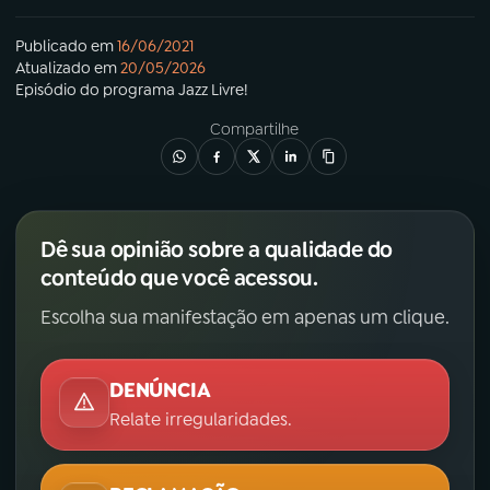
Publicado em
16/06/2021
Atualizado em
20/05/2026
Episódio
do programa
Jazz Livre!
Compartilhe
Dê sua opinião sobre a qualidade do
conteúdo que você acessou.
Escolha sua manifestação em apenas um clique.
DENÚNCIA
Relate irregularidades.