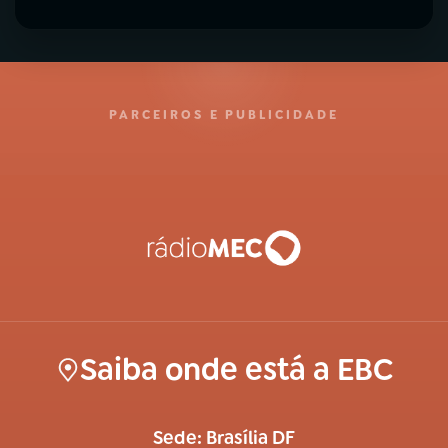
PARCEIROS E PUBLICIDADE
Saiba onde está a EBC
Sede: Brasília DF