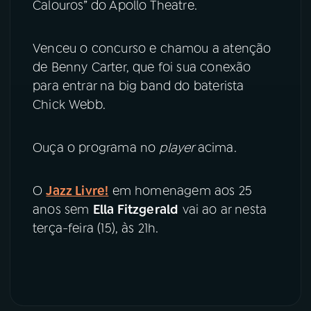
Calouros” do Apollo Theatre.
Venceu o concurso e chamou a atenção
de Benny Carter, que foi sua conexão
para entrar na big band do baterista
Chick Webb.
Ouça o programa no
player
acima.
O
Jazz Livre!
em homenagem aos 25
anos sem
Ella Fitzgerald
vai ao ar nesta
terça-feira (15), às 21h.