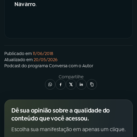
Navarro
.
Publicado em
11/06/2018
Atualizado em
20/05/2026
Podcast
do programa
Conversa com o Autor
Compartilhe
Dê sua opinião sobre a qualidade do
conteúdo que você acessou.
Escolha sua manifestação em apenas um clique.