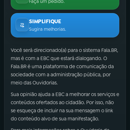
Faça um pedido.
SIMPLIFIQUE
Sugira melhorias.
Você será direcionado(a) para o sistema Fala.BR,
mas é com a EBC que estará dialogando. O
Fala.BR é uma plataforma de comunicação da
sociedade com a administração pública, por
meio das Ouvidorias.
Sua opinião ajuda a EBC a melhorar os serviços e
conteúdos ofertados ao cidadão. Por isso, não
se esqueça de incluir na sua mensagem o link
do conteúdo alvo de sua manifestação.