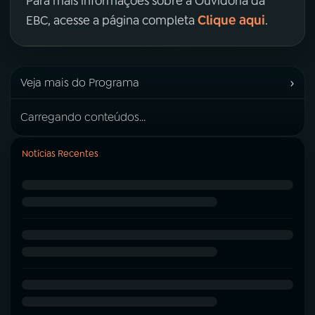
Para mais informações sobre a Ouvidoria da
Clique aqui
EBC, acesse a página completa
.
›
Veja mais do Programa
Carregando conteúdos...
Notícias Recentes