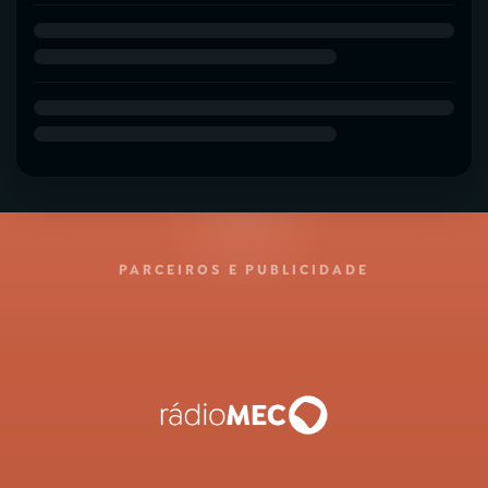
PARCEIROS E PUBLICIDADE