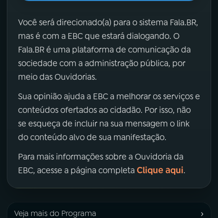
Você será direcionado(a) para o sistema Fala.BR,
mas é com a EBC que estará dialogando. O
Fala.BR é uma plataforma de comunicação da
sociedade com a administração pública, por
meio das Ouvidorias.
Sua opinião ajuda a EBC a melhorar os serviços e
conteúdos ofertados ao cidadão. Por isso, não
se esqueça de incluir na sua mensagem o link
do conteúdo alvo de sua manifestação.
Para mais informações sobre a Ouvidoria da
Clique aqui
EBC, acesse a página completa
.
›
Veja mais do Programa