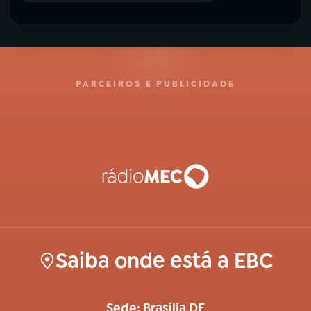
PARCEIROS E PUBLICIDADE
Saiba onde está a EBC
Sede: Brasília DF