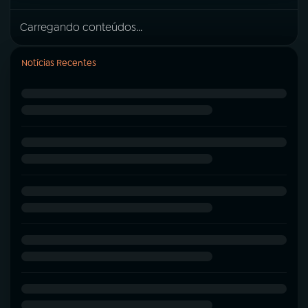
Carregando conteúdos...
Notícias Recentes