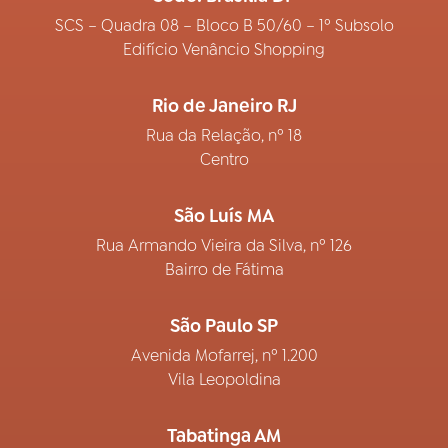
SCS – Quadra 08 – Bloco B 50/60 – 1º Subsolo
Edifício Venâncio Shopping
Rio de Janeiro RJ
Rua da Relação, nº 18
Centro
São Luís MA
Rua Armando Vieira da Silva, nº 126
Bairro de Fátima
São Paulo SP
Avenida Mofarrej, nº 1.200
Vila Leopoldina
Tabatinga AM