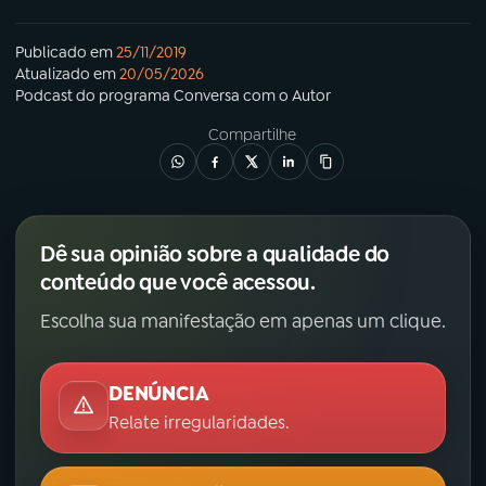
Publicado em
25/11/2019
Atualizado em
20/05/2026
Podcast
do programa
Conversa com o Autor
Compartilhe
Dê sua opinião sobre a qualidade do
conteúdo que você acessou.
Escolha sua manifestação em apenas um clique.
DENÚNCIA
Relate irregularidades.