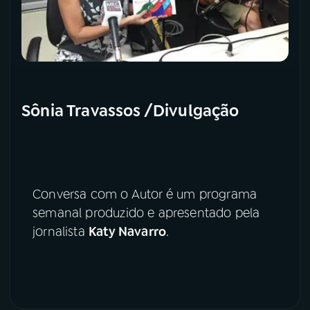
Sônia Travassos /Divulgação
Conversa com o Autor é um programa
semanal produzido e apresentado pela
jornalista
Katy Navarro
.