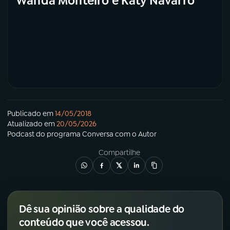
Wanda Monteiro e Katy Navarro
Publicado em
14/05/2018
Atualizado em
20/05/2026
Podcast
do programa
Conversa com o Autor
Compartilhe
Dê sua opinião sobre a qualidade do
conteúdo que você acessou.