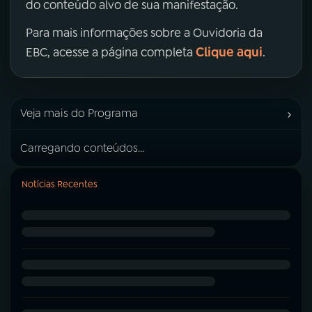
do conteúdo alvo de sua manifestação.
Para mais informações sobre a Ouvidoria da
Clique aqui
EBC, acesse a página completa
.
›
Veja mais do Programa
Carregando conteúdos...
Notícias Recentes