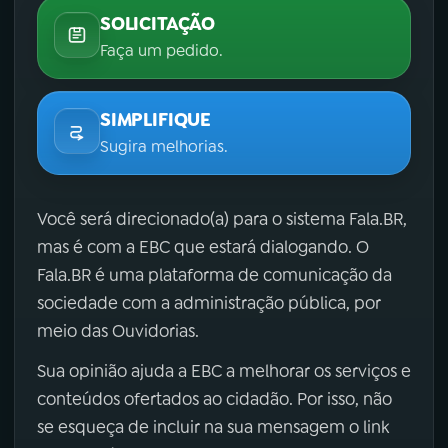
SOLICITAÇÃO
Faça um pedido.
SIMPLIFIQUE
Sugira melhorias.
Você será direcionado(a) para o sistema Fala.BR,
mas é com a EBC que estará dialogando. O
Fala.BR é uma plataforma de comunicação da
sociedade com a administração pública, por
meio das Ouvidorias.
Sua opinião ajuda a EBC a melhorar os serviços e
conteúdos ofertados ao cidadão. Por isso, não
se esqueça de incluir na sua mensagem o link