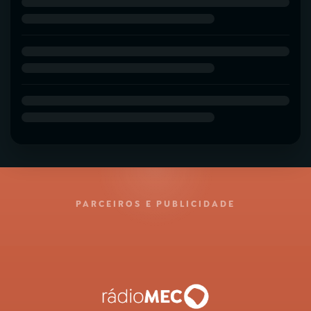
PARCEIROS E PUBLICIDADE