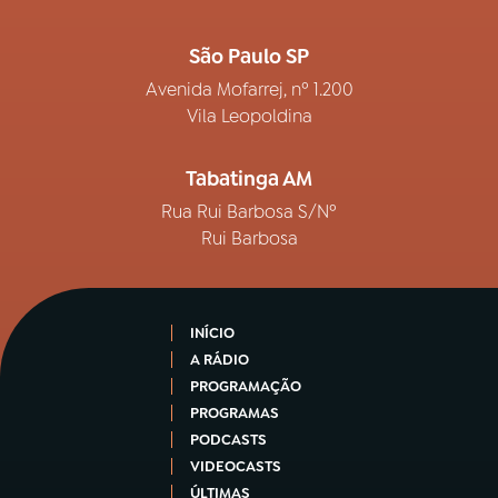
São Paulo SP
Avenida Mofarrej, nº 1.200
Vila Leopoldina
Tabatinga AM
Rua Rui Barbosa S/Nº
Rui Barbosa
INÍCIO
A RÁDIO
PROGRAMAÇÃO
PROGRAMAS
PODCASTS
VIDEOCASTS
ÚLTIMAS