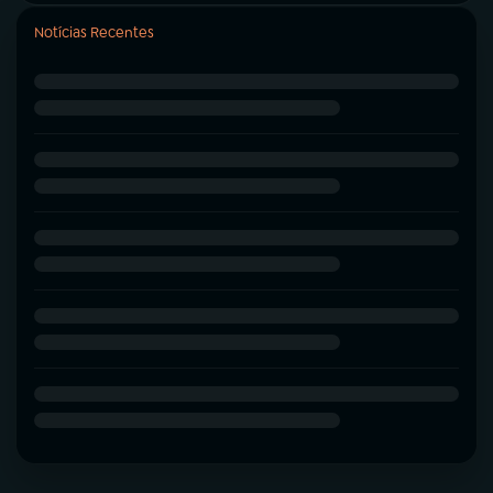
Notícias Recentes