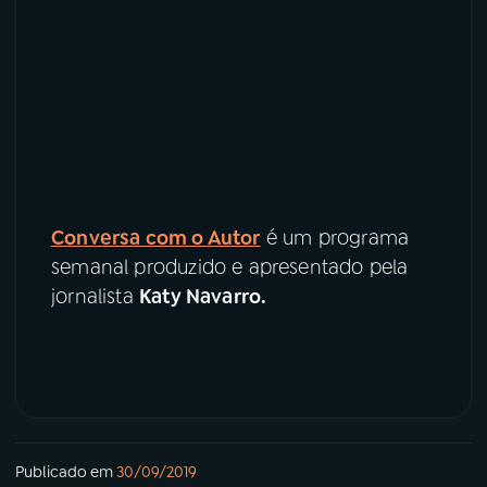
Conversa com o Autor
é um programa
semanal produzido e apresentado pela
jornalista
Katy Navarro.
Publicado em
30/09/2019