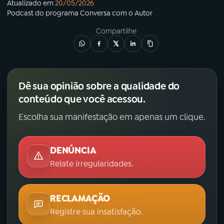
Atualizado em
20/05/2026
Podcast
do programa
Conversa com o Autor
Compartilhe
Dê sua opinião sobre a qualidade do
conteúdo que você acessou.
Escolha sua manifestação em apenas um clique.
DENÚNCIA
Relate irregularidades.
RECLAMAÇÃO
Registre sua insatisfação.