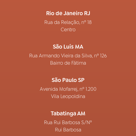
Rio de Janeiro RJ
Rua da Relação, nº 18
Centro
São Luís MA
Rua Armando Vieira da Silva, nº 126
Bairro de Fátima
São Paulo SP
Avenida Mofarrej, nº 1.200
Vila Leopoldina
Tabatinga AM
Rua Rui Barbosa S/Nº
Rui Barbosa