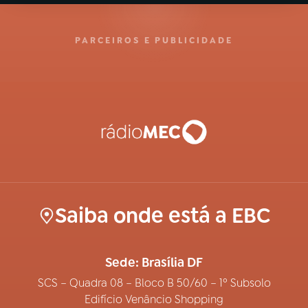
PARCEIROS E PUBLICIDADE
Saiba onde está a EBC
Sede: Brasília DF
SCS – Quadra 08 – Bloco B 50/60 – 1º Subsolo
Edifício Venâncio Shopping