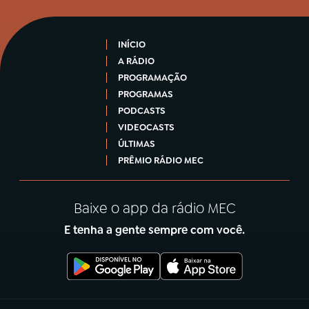
INÍCIO
A RÁDIO
PROGRAMAÇÃO
PROGRAMAS
PODCASTS
VIDEOCASTS
ÚLTIMAS
PRÊMIO RÁDIO MEC
Baixe o app da rádio MEC
E tenha a gente sempre com você.