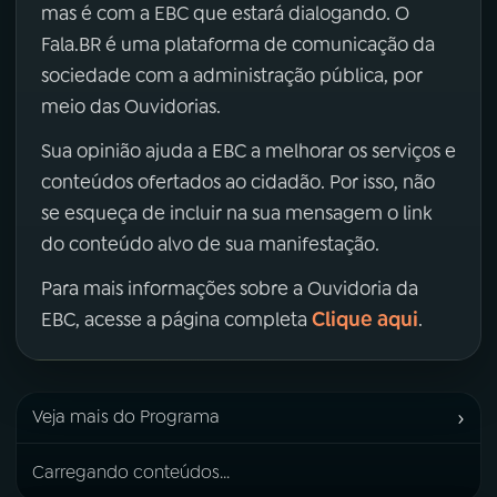
mas é com a EBC que estará dialogando. O
Fala.BR é uma plataforma de comunicação da
sociedade com a administração pública, por
meio das Ouvidorias.
Sua opinião ajuda a EBC a melhorar os serviços e
conteúdos ofertados ao cidadão. Por isso, não
se esqueça de incluir na sua mensagem o link
do conteúdo alvo de sua manifestação.
Para mais informações sobre a Ouvidoria da
Clique aqui
EBC, acesse a página completa
.
›
Veja mais do Programa
Carregando conteúdos...