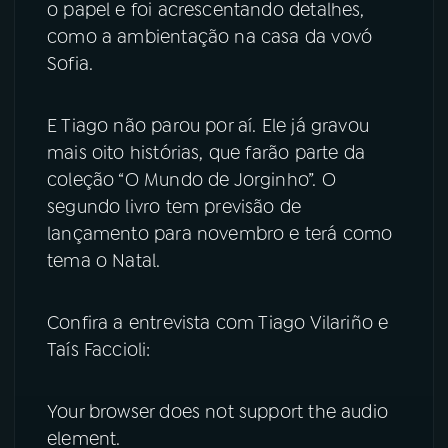
o papel e foi acrescentando detalhes,
como a ambientação na casa da vovó
Sofia.
E Tiago não parou por aí. Ele já gravou
mais oito histórias, que farão parte da
coleção “O Mundo de Jorginho”. O
segundo livro tem previsão de
lançamento para novembro e terá como
tema o Natal.
Confira a entrevista com Tiago Vilariño e
Taís Faccioli:
Your browser does not support the audio
element.