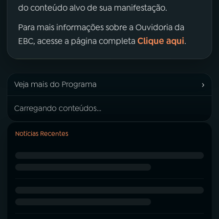
do conteúdo alvo de sua manifestação.
Para mais informações sobre a Ouvidoria da
Clique aqui
EBC, acesse a página completa
.
›
Veja mais do Programa
Carregando conteúdos...
Notícias Recentes