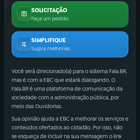
SOLICITAÇÃO
Faça um pedido.
SIMPLIFIQUE
Sugira melhorias.
Você será direcionado(a) para o sistema Fala.BR,
mas é com a EBC que estará dialogando. O
Fala.BR é uma plataforma de comunicação da
sociedade com a administração pública, por
meio das Ouvidorias.
Sua opinião ajuda a EBC a melhorar os serviços e
conteúdos ofertados ao cidadão. Por isso, não
se esqueça de incluir na sua mensagem o link