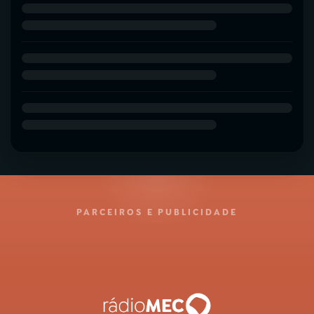
PARCEIROS E PUBLICIDADE