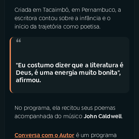
Criada em Tacaimbó, em Pernambuco, a
escritora contou sobre a infância e o
início da trajetória como poetisa.
"Eu costumo dizer que a literatura é
Deus, é uma energia muito bonita",
afirmou.
No programa, ela recitou seus poemas
acompanhada do músico
John Caldwell
.
Conversa com o Autor
é um programa