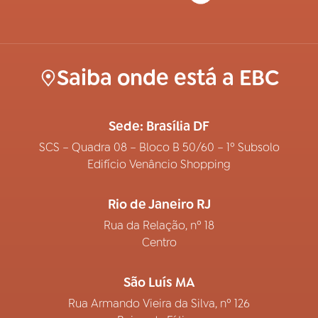
Saiba onde está a EBC
Sede: Brasília DF
SCS – Quadra 08 – Bloco B 50/60 – 1º Subsolo
Edifício Venâncio Shopping
Rio de Janeiro RJ
Rua da Relação, nº 18
Centro
São Luís MA
Rua Armando Vieira da Silva, nº 126