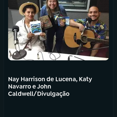
Nay Harrison de Lucena, Katy
Navarro e John
Caldwell/Divulgação