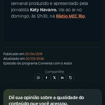
semanal produzido e apresentado pela
jornalista
Katy Navarro.
Vai ao ar no
domingo, às 12h30, na
Rádio MEC Rio
.
Publicado em
25/06/2019
Atualizado em
20/05/2026
Episódio
do programa
Conversa com o Autor
Compartilhe
Dê sua opinião sobre a qualidade do
conteúdo que você acessou.