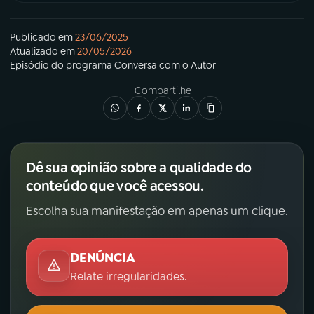
Publicado em
23/06/2025
Atualizado em
20/05/2026
Episódio
do programa
Conversa com o Autor
Compartilhe
Dê sua opinião sobre a qualidade do
conteúdo que você acessou.
Escolha sua manifestação em apenas um clique.
DENÚNCIA
Relate irregularidades.