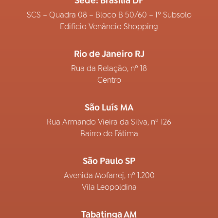
Sede: Brasília DF
SCS – Quadra 08 – Bloco B 50/60 – 1º Subsolo
Edifício Venâncio Shopping
Rio de Janeiro RJ
Rua da Relação, nº 18
Centro
São Luís MA
Rua Armando Vieira da Silva, nº 126
Bairro de Fátima
São Paulo SP
Avenida Mofarrej, nº 1.200
Vila Leopoldina
Tabatinga AM