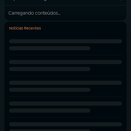
Carregando conteúdos...
Notícias Recentes