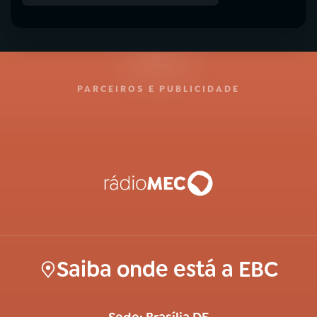
PARCEIROS E PUBLICIDADE
Saiba onde está a EBC