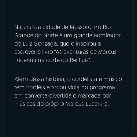
Natural da cidade de Mossoró, no Rio
Grande do Norte é um grande admirador
de Luiz Gonzaga, que o inspirou a
escrever o livro “As aventuras de Marcus
Lucenna na corte do Rei Luiz”.
Além dessa história, o cordelista e músico
tem cordéis e tocou viola no programa
em conversa divertida e marcada por
músicas do próprio Marcus Lucenna.