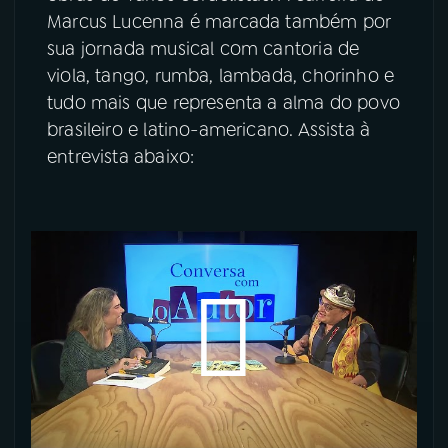
Marcus Lucenna é marcada também por
sua jornada musical com cantoria de
viola, tango, rumba, lambada, chorinho e
tudo mais que representa a alma do povo
brasileiro e latino-americano. Assista à
entrevista abaixo: