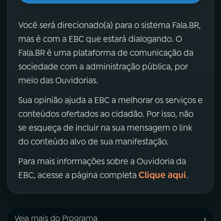
Você será direcionado(a) para o sistema Fala.BR,
mas é com a EBC que estará dialogando. O
Fala.BR é uma plataforma de comunicação da
sociedade com a administração pública, por
meio das Ouvidorias.
Sua opinião ajuda a EBC a melhorar os serviços e
conteúdos ofertados ao cidadão. Por isso, não
se esqueça de incluir na sua mensagem o link
do conteúdo alvo de sua manifestação.
Para mais informações sobre a Ouvidoria da
Clique aqui
EBC, acesse a página completa
.
›
Veja mais do Programa