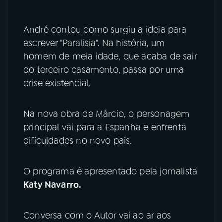
André contou como surgiu a ideia para
escrever "Paralisia". Na história, um
homem de meia idade, que acaba de sair
do terceiro casamento, passa por uma
crise existencial.
Na nova obra de Márcio, o personagem
principal vai para a Espanha e enfrenta
dificuldades no novo país.
O programa é apresentado pela jornalista
Katy Navarro.
Conversa com o Autor vai ao ar aos