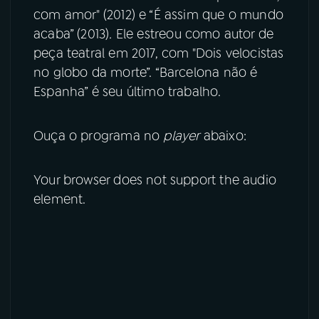
com amor" (2012) e “É assim que o mundo
acaba” (2013)
.
Ele estreou como autor de
peça teatral em 2017, com "Dois velocistas
no globo da morte”. “Barcelona não é
Espanha” é seu último trabalho.
Ouça o programa no
player
abaixo:
Your browser does not support the audio
element.