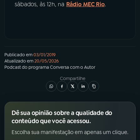
sábados, às 12h, na
Rádio MEC Rio
.
Publicado em
03/01/2019
Atualizado em
20/05/2026
Podcast
do programa
Conversa com o Autor
Compartilhe
Dê sua opinião sobre a qualidade do
conteúdo que você acessou.
Escolha sua manifestação em apenas um clique.