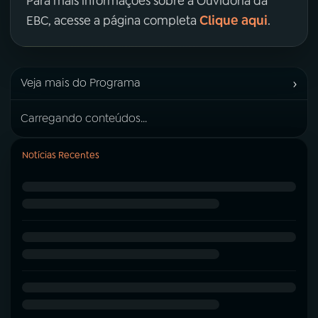
Para mais informações sobre a Ouvidoria da
Clique aqui
EBC, acesse a página completa
.
›
Veja mais do Programa
Carregando conteúdos...
Notícias Recentes