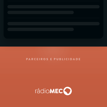
PARCEIROS E PUBLICIDADE