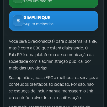
Faça um pedido.
SIMPLIFIQUE
Sugira melhorias.
Você será direcionado(a) para o sistema Fala.BR,
mas é com a EBC que estará dialogando. O
Fala.BR é uma plataforma de comunicação da
sociedade com a administração pública, por
meio das Ouvidorias.
Sua opinião ajuda a EBC a melhorar os serviços e
conteúdos ofertados ao cidadão. Por isso, não
se esqueça de incluir na sua mensagem o link
do conteúdo alvo de sua manifestação.